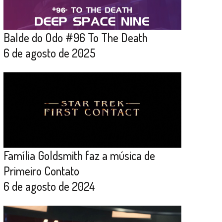
Balde do Odo #96 To The Death
6 de agosto de 2025
Família Goldsmith faz a música de
Primeiro Contato
6 de agosto de 2024