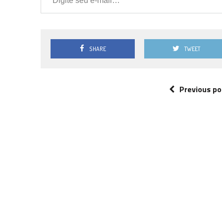
SHARE
TWEET
Previous po