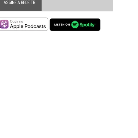
ASSINE A REDE TB