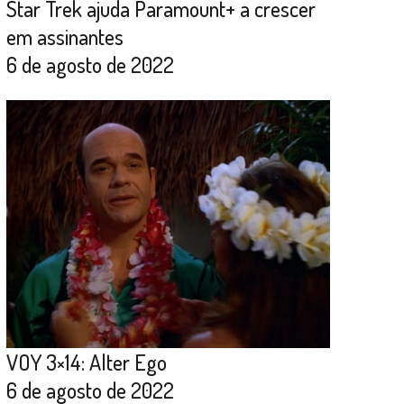
Star Trek ajuda Paramount+ a crescer
em assinantes
6 de agosto de 2022
VOY 3×14: Alter Ego
6 de agosto de 2022