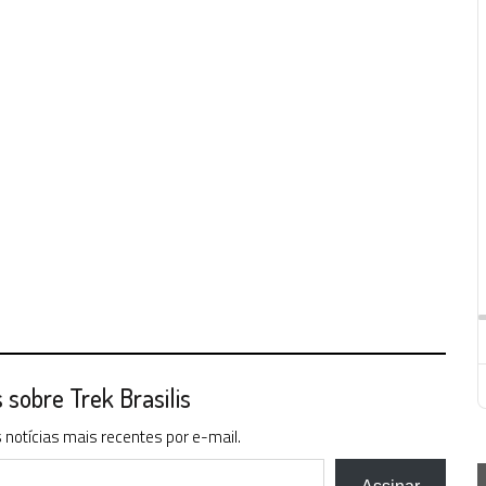
sobre Trek Brasilis
notícias mais recentes por e-mail.