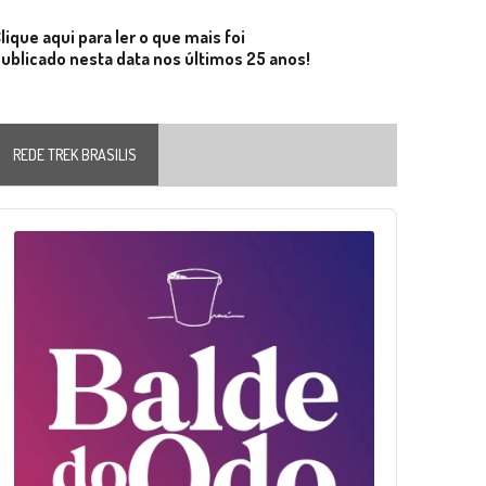
lique aqui para ler o que mais foi
ublicado nesta data nos últimos 25 anos!
REDE TREK BRASILIS
Audio
layer