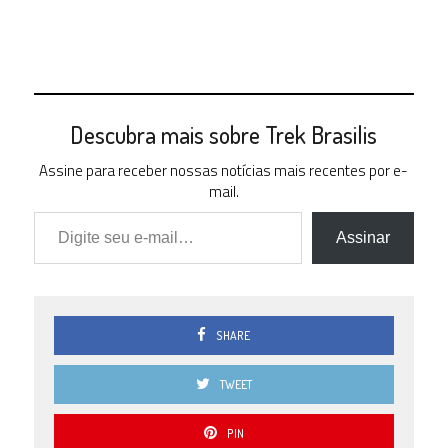
Descubra mais sobre Trek Brasilis
Assine para receber nossas notícias mais recentes por e-
mail.
Digite seu e-mail…
Assinar
SHARE
TWEET
PIN