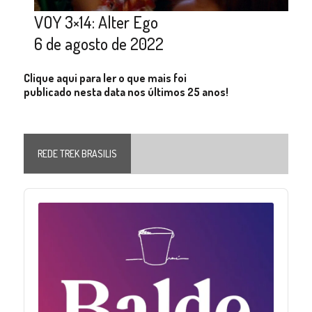
VOY 3×14: Alter Ego
6 de agosto de 2022
Clique aqui para ler o que mais foi
publicado nesta data nos últimos 25 anos!
REDE TREK BRASILIS
Audio
Player