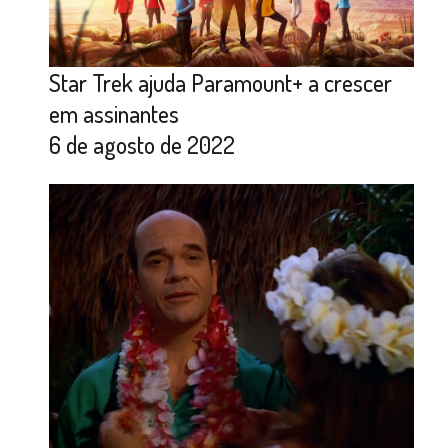
Star Trek ajuda Paramount+ a crescer
em assinantes
6 de agosto de 2022