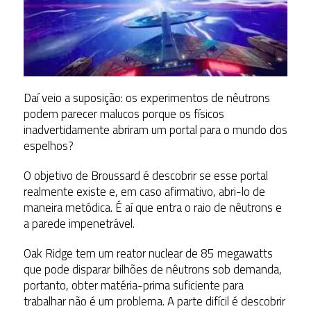
Daí veio a suposição: os experimentos de nêutrons
podem parecer malucos porque os físicos
inadvertidamente abriram um portal para o mundo dos
espelhos?
O objetivo de Broussard é descobrir se esse portal
realmente existe e, em caso afirmativo, abri-lo de
maneira metódica. É aí que entra o raio de nêutrons e
a parede impenetrável.
Oak Ridge tem um reator nuclear de 85 megawatts
que pode disparar bilhões de nêutrons sob demanda,
portanto, obter matéria-prima suficiente para
trabalhar não é um problema. A parte difícil é descobrir