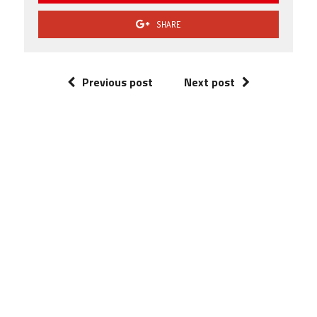
SHARE
Previous post
Next post