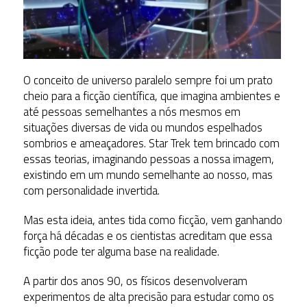
O conceito de universo paralelo sempre foi um prato
cheio para a ficção científica, que imagina ambientes e
até pessoas semelhantes a nós mesmos em
situações diversas de vida ou mundos espelhados
sombrios e ameaçadores. Star Trek tem brincado com
essas teorias, imaginando pessoas a nossa imagem,
existindo em um mundo semelhante ao nosso, mas
com personalidade invertida.
Mas esta ideia, antes tida como ficção, vem ganhando
força há décadas e os cientistas acreditam que essa
ficção pode ter alguma base na realidade.
A partir dos anos 90, os físicos desenvolveram
experimentos de alta precisão para estudar como os