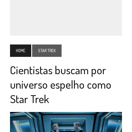
HOME
STAR TREK
Cientistas buscam por
universo espelho como
Star Trek