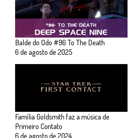
Balde do Odo #96 To The Death
6 de agosto de 2025
Família Goldsmith faz a música de
Primeiro Contato
6 de agosto de 2024