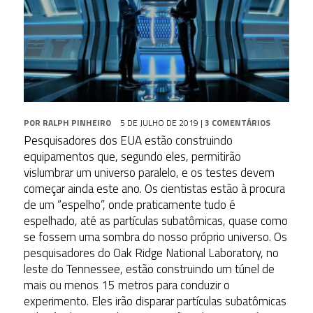
POR
RALPH PINHEIRO
5 DE JULHO DE 2019
|
3 COMENTÁRIOS
Pesquisadores dos EUA estão construindo
equipamentos que, segundo eles, permitirão
vislumbrar um universo paralelo, e os testes devem
começar ainda este ano. Os cientistas estão à procura
de um “espelho”, onde praticamente tudo é
espelhado, até as partículas subatômicas, quase como
se fossem uma sombra do nosso próprio universo. Os
pesquisadores do Oak Ridge National Laboratory, no
leste do Tennessee, estão construindo um túnel de
mais ou menos 15 metros para conduzir o
experimento. Eles irão disparar partículas subatômicas