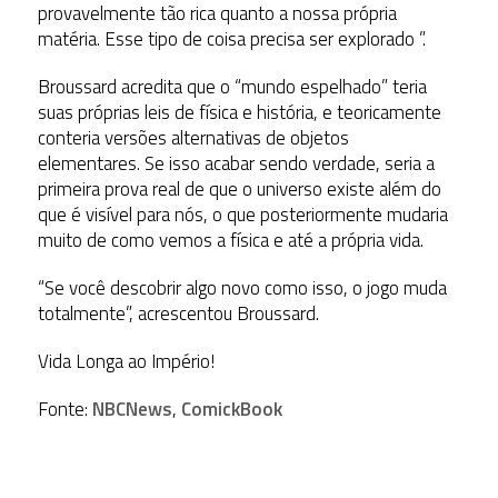
provavelmente tão rica quanto a nossa própria
matéria. Esse tipo de coisa precisa ser explorado ”.
Broussard acredita que o “mundo espelhado” teria
suas próprias leis de física e história, e teoricamente
conteria versões alternativas de objetos
elementares. Se isso acabar sendo verdade, seria a
primeira prova real de que o universo existe além do
que é visível para nós, o que posteriormente mudaria
muito de como vemos a física e até a própria vida.
“Se você descobrir algo novo como isso, o jogo muda
totalmente”, acrescentou Broussard.
Vida Longa ao Império!
Fonte:
NBCNews
,
ComickBook