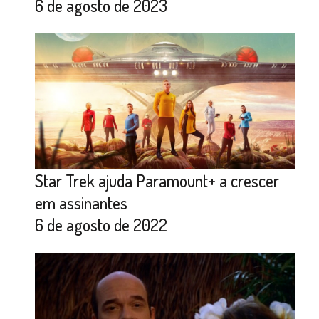
6 de agosto de 2023
Star Trek ajuda Paramount+ a crescer
em assinantes
6 de agosto de 2022