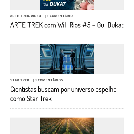
ARTE TREK
,
VÍDEO
|
1 COMENTÁRIO
ARTE TREK com Will Rios #5 – Gul Dukat
STAR TREK
|
3 COMENTÁRIOS
Cientistas buscam por universo espelho
como Star Trek