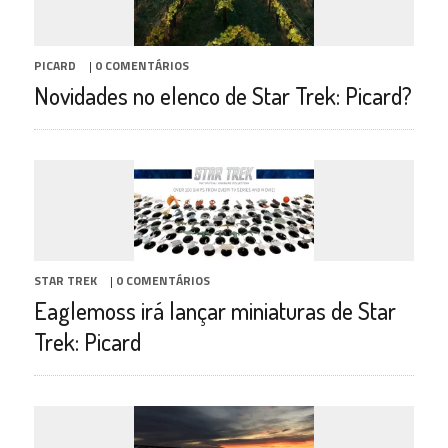
PICARD
|
0 COMENTÁRIOS
Novidades no elenco de Star Trek: Picard?
STAR TREK
|
0 COMENTÁRIOS
Eaglemoss irá lançar miniaturas de Star
Trek: Picard