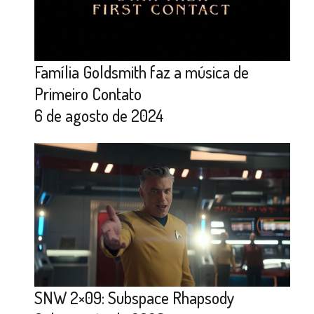
Família Goldsmith faz a música de
Primeiro Contato
6 de agosto de 2024
SNW 2×09: Subspace Rhapsody