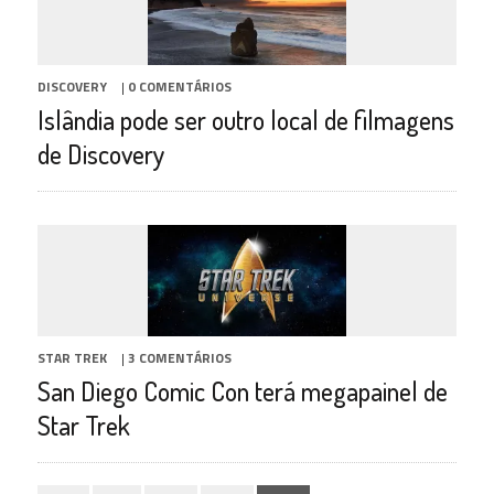
DISCOVERY
|
0 COMENTÁRIOS
Islândia pode ser outro local de filmagens
de Discovery
STAR TREK
|
3 COMENTÁRIOS
San Diego Comic Con terá megapainel de
Star Trek