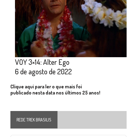
VOY 3×14: Alter Ego
6 de agosto de 2022
Clique aqui para ler o que mais foi
publicado nesta data nos últimos 25 anos!
REDE TREK BRASILIS