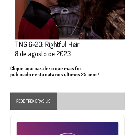
TNG 6×23: Rightful Heir
8 de agosto de 2023
Clique aqui para ler o que mais foi
publicado nesta data nos últimos 25 anos!
REDE TREK BRASILIS
Audio
Player