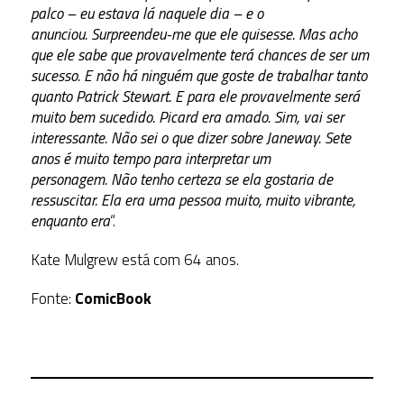
palco – eu estava lá naquele dia – e o
anunciou. Surpreendeu-me que ele quisesse. Mas acho
que ele sabe que provavelmente terá chances de ser um
sucesso. E não há ninguém que goste de trabalhar tanto
quanto Patrick Stewart. E para ele provavelmente será
muito bem sucedido. Picard era amado. Sim, vai ser
interessante. Não sei o que dizer sobre Janeway. Sete
anos é muito tempo para interpretar um
personagem. Não tenho certeza se ela gostaria de
ressuscitar.
Ela era uma pessoa muito, muito vibrante,
enquanto era
“.
Kate Mulgrew está com 64 anos.
Fonte:
ComicBook