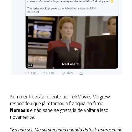
Numa entrevista recente ao TrekMovie, Mulgrew
respondeu que já retornou a franquia no filme
Nemesis
e não sabe se gostaria de voltar a isso
novamente.
“
Eu não sei.
Me surpreendeu quando Patrick apareceu no