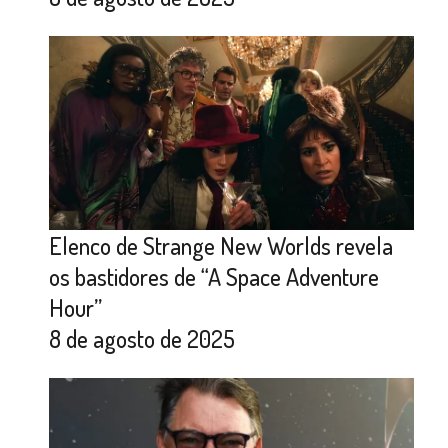
Elenco de Strange New Worlds revela
os bastidores de “A Space Adventure
Hour”
8 de agosto de 2025