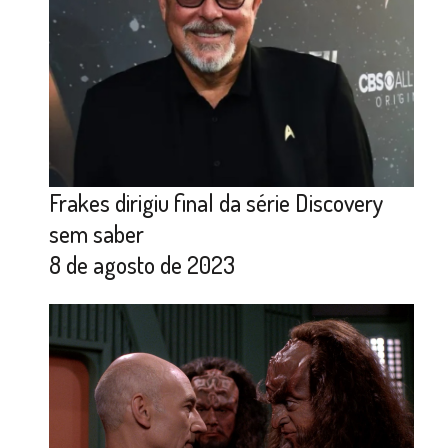
Frakes dirigiu final da série Discovery
sem saber
8 de agosto de 2023