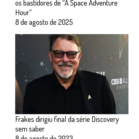
os bastidores de “A Space Adventure
Hour”
8 de agosto de 2025
Frakes dirigiu final da série Discovery
sem saber
8 de agosto de 2023