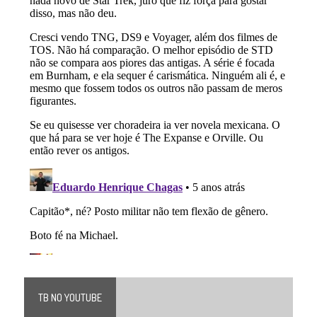
TB NO YOUTUBE