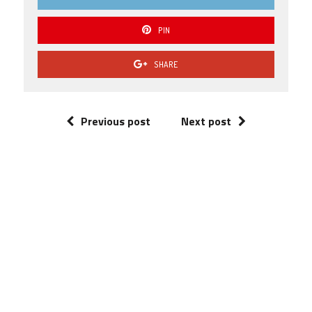
PIN
SHARE
Previous post
Next post