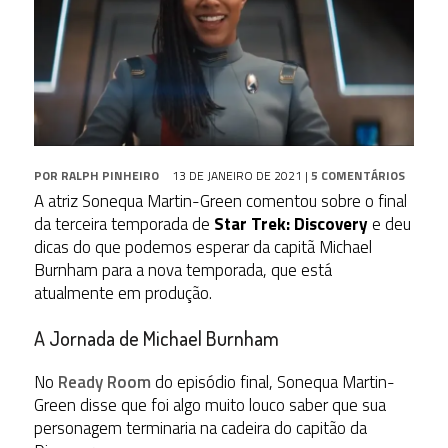
POR
RALPH PINHEIRO
13 DE JANEIRO DE 2021
|
5 COMENTÁRIOS
A atriz Sonequa Martin-Green comentou sobre o final
da terceira temporada de
Star Trek: Discovery
e deu
dicas do que podemos esperar da capitã Michael
Burnham para a nova temporada, que está
atualmente em produção.
A Jornada de Michael Burnham
No
Ready Room
do episódio final, Sonequa Martin-
Green disse que foi algo muito louco saber que sua
personagem terminaria na cadeira do capitão da