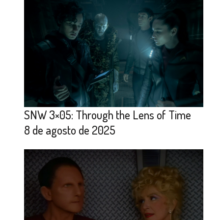
SNW 3×05: Through the Lens of Time
8 de agosto de 2025