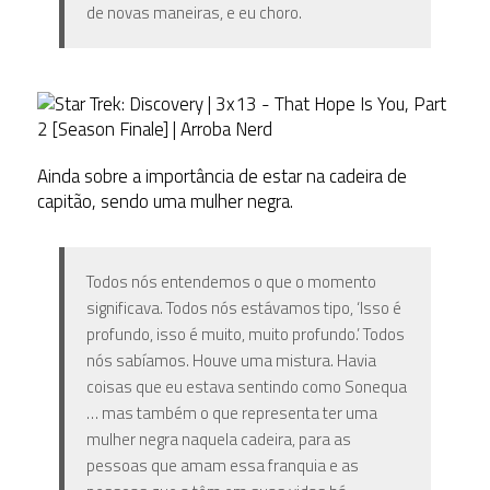
de novas maneiras, e eu choro.
Ainda sobre a importância de estar na cadeira de
capitão, sendo uma mulher negra.
Todos nós entendemos o que o momento
significava. Todos nós estávamos tipo, ‘Isso é
profundo, isso é muito, muito profundo.’ Todos
nós sabíamos. Houve uma mistura. Havia
coisas que eu estava sentindo como Sonequa
… mas também o que representa ter uma
mulher negra naquela cadeira, para as
pessoas que amam essa franquia e as