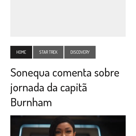
HOME
STAR TREK
DISCOVERY
Sonequa comenta sobre
jornada da capitã
Burnham