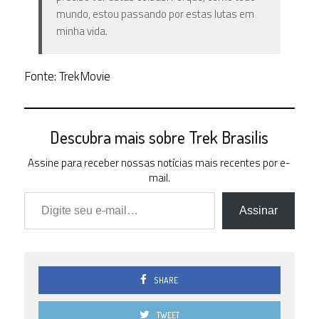
mundo, estou passando por estas lutas em
minha vida.
Fonte: TrekMovie
Descubra mais sobre Trek Brasilis
Assine para receber nossas notícias mais recentes por e-
mail.
Digite seu e-mail…
Assinar
SHARE
TWEET