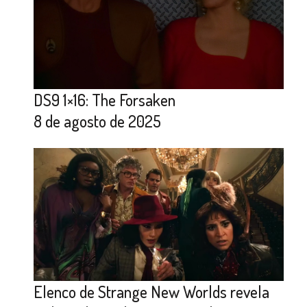
DS9 1×16: The Forsaken
8 de agosto de 2025
Elenco de Strange New Worlds revela