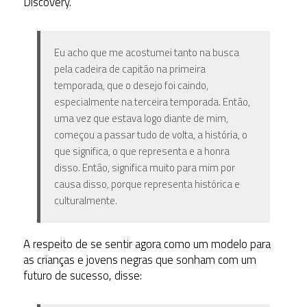
Discovery.
Eu acho que me acostumei tanto na busca
pela cadeira de capitão na primeira
temporada, que o desejo foi caindo,
especialmente na terceira temporada. Então,
uma vez que estava logo diante de mim,
começou a passar tudo de volta, a história, o
que significa, o que representa e a honra
disso. Então, significa muito para mim por
causa disso, porque representa histórica e
culturalmente.
A respeito de se sentir agora como um modelo para
as crianças e jovens negras que sonham com um
futuro de sucesso, disse: