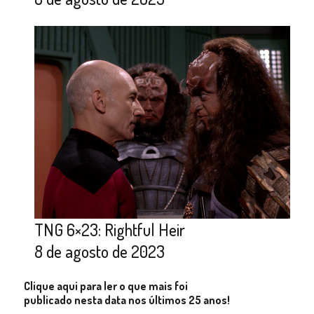
TNG 6×23: Rightful Heir
8 de agosto de 2023
Clique aqui para ler o que mais foi
publicado nesta data nos últimos 25 anos!