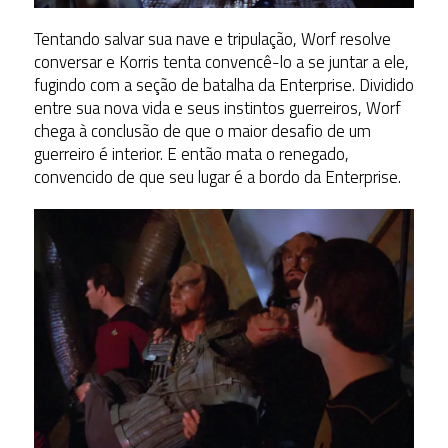
Tentando salvar sua nave e tripulação, Worf resolve
conversar e Korris tenta convencê-lo a se juntar a ele,
fugindo com a seção de batalha da Enterprise. Dividido
entre sua nova vida e seus instintos guerreiros, Worf
chega à conclusão de que o maior desafio de um
guerreiro é interior. E então mata o renegado,
convencido de que seu lugar é a bordo da Enterprise.