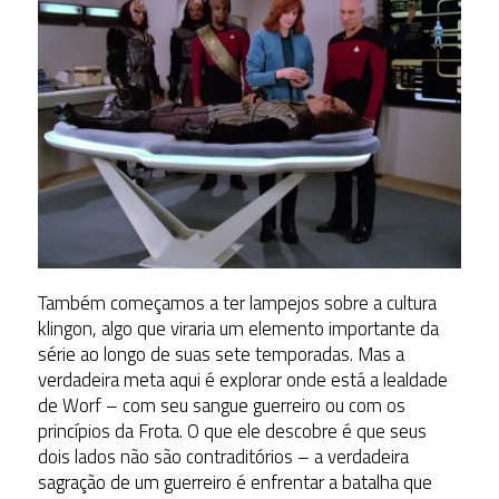
Também começamos a ter lampejos sobre a cultura
klingon, algo que viraria um elemento importante da
série ao longo de suas sete temporadas. Mas a
verdadeira meta aqui é explorar onde está a lealdade
de Worf – com seu sangue guerreiro ou com os
princípios da Frota. O que ele descobre é que seus
dois lados não são contraditórios – a verdadeira
sagração de um guerreiro é enfrentar a batalha que