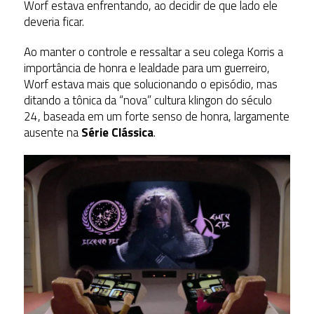
Worf estava enfrentando, ao decidir de que lado ele
deveria ficar.
Ao manter o controle e ressaltar a seu colega Korris a
importância de honra e lealdade para um guerreiro,
Worf estava mais que solucionando o episódio, mas
ditando a tônica da “nova” cultura klingon do século
24, baseada em um forte senso de honra, largamente
ausente na
Série Clássica
.