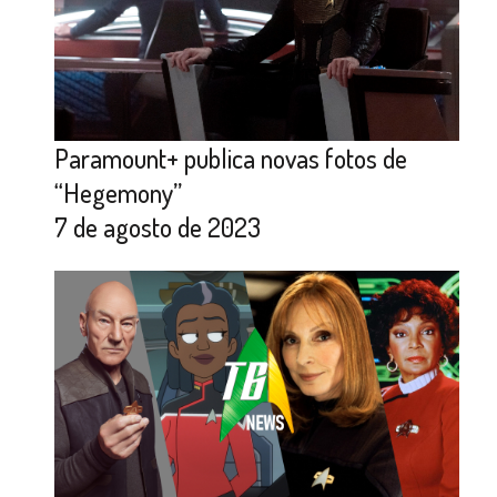
Paramount+ publica novas fotos de
“Hegemony”
7 de agosto de 2023