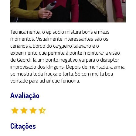
Tecnicamente, o episódio mistura bons e maus
momentos. Visualmente interessantes são os
cenários a bordo do cargueiro talariano e o
experimento que permite à ponte monitorar a visão
de Geordi. Já um ponto negativo vai para o disruptor
improvisado dos klingons. Depois de montada, a arma
se mostra toda frouxa e torta. Só com muita boa
vontade para achar que funciona.
Avaliação
Citações