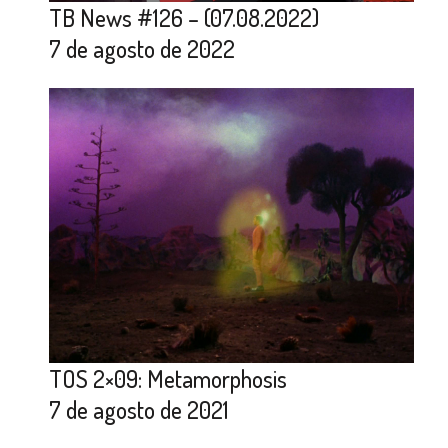
TB News #126 – (07.08.2022)
7 de agosto de 2022
TOS 2×09: Metamorphosis
7 de agosto de 2021