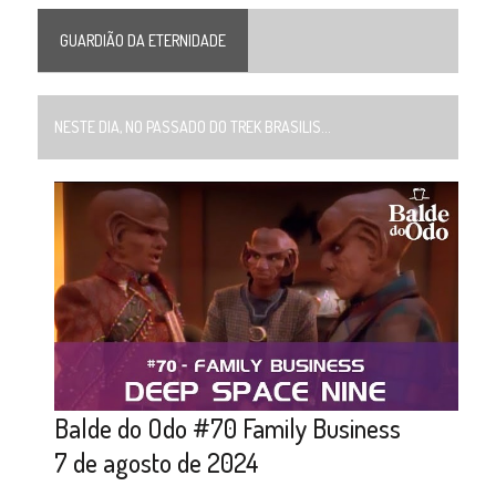
GUARDIÃO DA ETERNIDADE
NESTE DIA, NO PASSADO DO TREK BRASILIS...
Balde do Odo #70 Family Business
7 de agosto de 2024