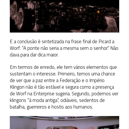
E a conclusão é sintetizada na frase final de Picard a
Worf: “A ponte não seria a mesma sem o senhor.” Não
dava para dar dica maior.
Em termos de enredo, ele tem vários elementos que
sustentam o interesse. Primeiro, temos uma chance
de ver que a paz entre a Federação e o Império
Klingon não é tão estável e segura como a presença
de Worf na Enterprise sugeria. Segundo, podemos ver
klingons “à moda antiga”, odiáveis, sedentos de
batalha, guerreiros e hostis aos humanos.