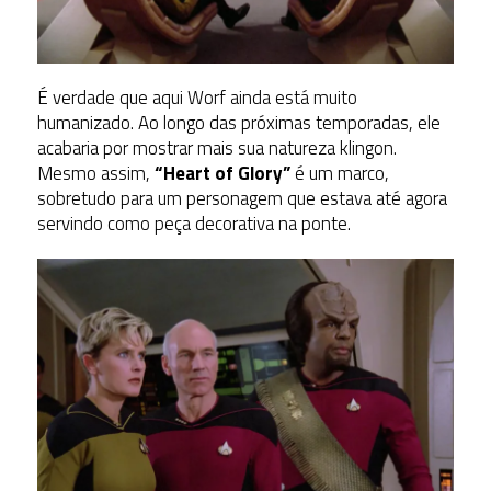
É verdade que aqui Worf ainda está muito
humanizado. Ao longo das próximas temporadas, ele
acabaria por mostrar mais sua natureza klingon.
Mesmo assim,
“Heart of Glory”
é um marco,
sobretudo para um personagem que estava até agora
servindo como peça decorativa na ponte.