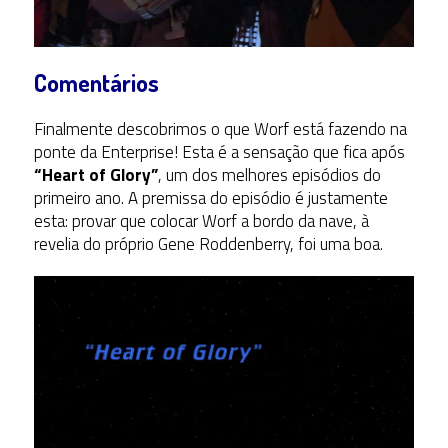
Comentários
Finalmente descobrimos o que Worf está fazendo na
ponte da Enterprise! Esta é a sensação que fica após
“Heart of Glory”
, um dos melhores episódios do
primeiro ano. A premissa do episódio é justamente
esta: provar que colocar Worf a bordo da nave, à
revelia do próprio Gene Roddenberry, foi uma boa.