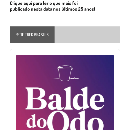
Clique aqui para ler o que mais foi
publicado nesta data nos últimos 25 anos!
REDE TREK BRASILIS
Audio
Player