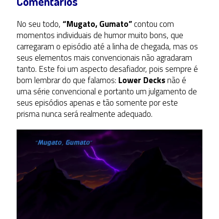
Comentários
No seu todo,
“Mugato, Gumato”
contou com
momentos individuais de humor muito bons, que
carregaram o episódio até a linha de chegada, mas os
seus elementos mais convencionais não agradaram
tanto. Este foi um aspecto desafiador, pois sempre é
bom lembrar do que falamos:
Lower Decks
não é
uma série convencional e portanto um julgamento de
seus episódios apenas e tão somente por este
prisma nunca será realmente adequado.