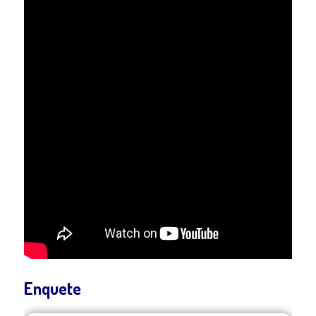
Enquete