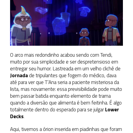
O arco mais redondinho acabou sendo com Tendi,
muito por sua simplicidade e ser despretensioso em
entregar seu humor. Lastreada em um velho clichê de
Jornada
de tripulantes que fogem do médico, dava
até para ver que T’Ana seria a paciente misteriosa da
lista, mas novamente: essa previsibilidade pode muito
bem passar batida enquanto elemento de trama
quando a diversão que alimenta é bem feitinha. É algo
totalmente dentro do esperado para se julgar
Lower
Decks
.
Aqui, tivemos a órion inserida em piadinhas que foram