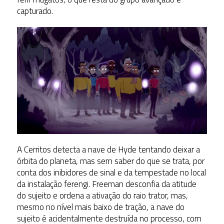
capturado.
A Cerritos detecta a nave de Hyde tentando deixar a
órbita do planeta, mas sem saber do que se trata, por
conta dos inibidores de sinal e da tempestade no local
da instalação ferengi. Freeman desconfia da atitude
do sujeito e ordena a ativação do raio trator, mas,
mesmo no nível mais baixo de tração, a nave do
sujeito é acidentalmente destruída no processo, com