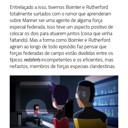
Entrelaçado a isso, tivemos Boimler e Rutherford
totalmente surtados com o rumor que aprenderam
sobre Mariner ser uma agente de alguma força
especial federada. Isso teve um aspecto positivo de
colocar os dois para atuarem juntos (coisa que vinha
faltando). Mas a forma como Boimler e Rutherford
agiram ao longo de todo episódio faz pensar que
forças federadas de campo estão divididas entre os
típicos
redshirts
incompetentes e os eficientes, mas
nefastos, membros de forças especiais clandestinas.