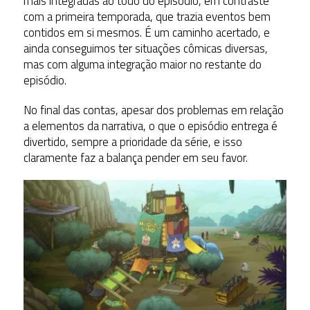
mais integradas ao todo do episódio, em contraste
com a primeira temporada, que trazia eventos bem
contidos em si mesmos. É um caminho acertado, e
ainda conseguimos ter situações cômicas diversas,
mas com alguma integração maior no restante do
episódio.
No final das contas, apesar dos problemas em relação
a elementos da narrativa, o que o episódio entrega é
divertido, sempre a prioridade da série, e isso
claramente faz a balança pender em seu favor.