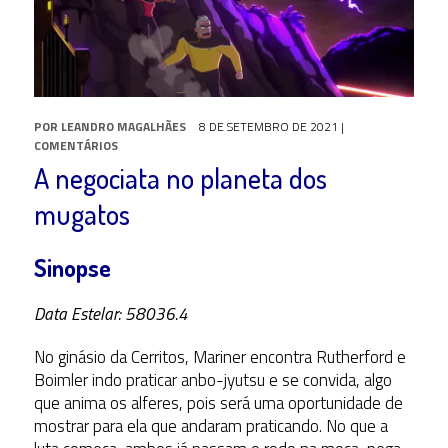
POR
LEANDRO MAGALHÃES
8 DE SETEMBRO DE 2021
|
COMENTÁRIOS
A negociata no planeta dos
mugatos
Sinopse
Data Estelar: 58036.4
No ginásio da Cerritos, Mariner encontra Rutherford e
Boimler indo praticar anbo-jyutsu e se convida, algo
que anima os alferes, pois será uma oportunidade de
mostrar para ela que andaram praticando. No que a