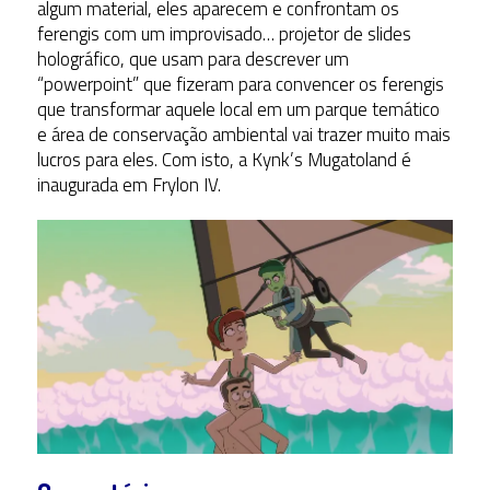
algum material, eles aparecem e confrontam os
ferengis com um improvisado… projetor de slides
holográfico, que usam para descrever um
“powerpoint” que fizeram para convencer os ferengis
que transformar aquele local em um parque temático
e área de conservação ambiental vai trazer muito mais
lucros para eles. Com isto, a Kynk’s Mugatoland é
inaugurada em Frylon IV.