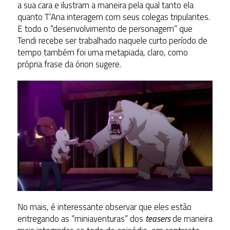
a sua cara e ilustram a maneira pela qual tanto ela
quanto T’Ana interagem com seus colegas tripulantes.
E todo o “desenvolvimento de personagem” que
Tendi recebe ser trabalhado naquele curto período de
tempo também foi uma metapiada, claro, como
própria frase da órion sugere.
No mais, é interessante observar que eles estão
entregando as “miniaventuras” dos
teasers
de maneira