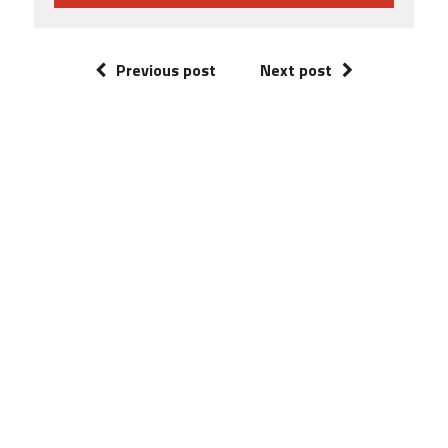
Previous post
Next post