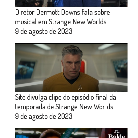
Diretor Dermott Downs fala sobre
musical em Strange New Worlds
9 de agosto de 2023
Site divulga clipe do episódio final da
temporada de Strange New Worlds
9 de agosto de 2023