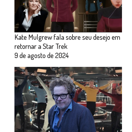
Kate Mulgrew fala sobre seu desejo em
retornar a Star Trek
9 de agosto de 2024