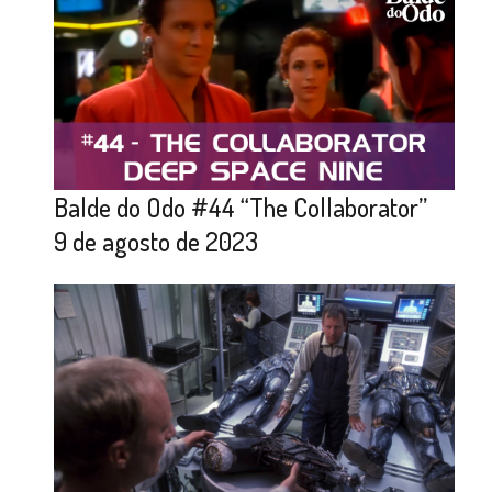
Balde do Odo #44 “The Collaborator”
9 de agosto de 2023