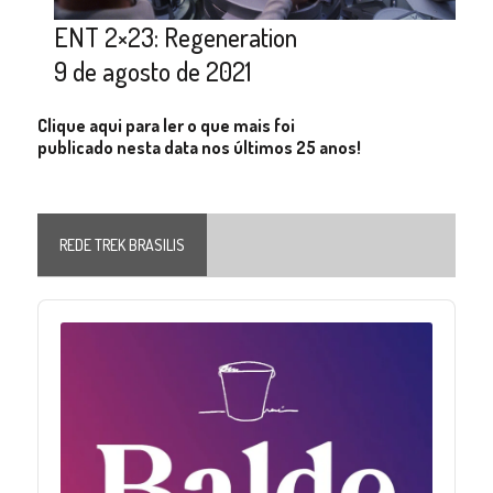
ENT 2×23: Regeneration
9 de agosto de 2021
Clique aqui para ler o que mais foi
publicado nesta data nos últimos 25 anos!
REDE TREK BRASILIS
Audio
Player