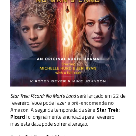
Star Trek: Picard: No Man’s Land
será lançado em 22 de
fevereiro. Você pode fazer
a pré-encomenda no
Amazon
. A segunda temporada da série
Star Trek:
Picard
foi originalmente anunciada para fevereiro,
mas esta data pode sofrer alteração.