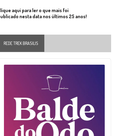
lique aqui para ler o que mais foi
ublicado nesta data nos últimos 25 anos!
REDE TREK BRASILIS
Audio
layer