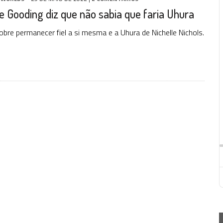
e Gooding diz que não sabia que faria Uhura
sobre permanecer fiel a si mesma e a Uhura de Nichelle Nichols.