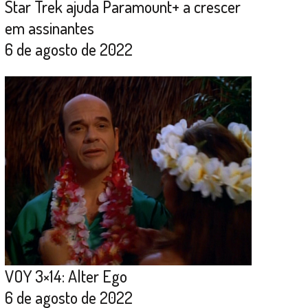
Star Trek ajuda Paramount+ a crescer
em assinantes
6 de agosto de 2022
VOY 3×14: Alter Ego
6 de agosto de 2022