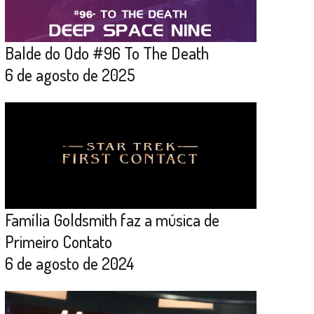
Balde do Odo #96 To The Death
6 de agosto de 2025
Família Goldsmith faz a música de
Primeiro Contato
6 de agosto de 2024