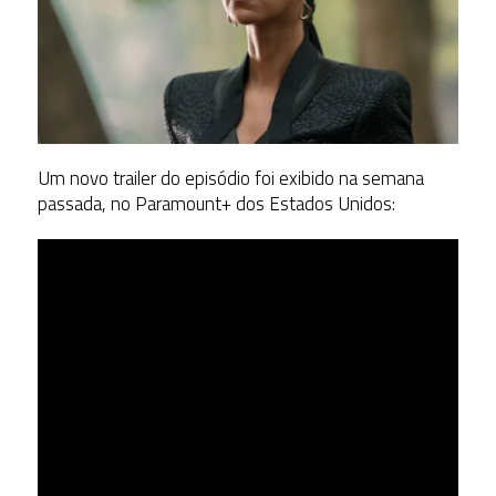
Um novo trailer do episódio foi exibido na semana
passada, no Paramount+ dos Estados Unidos: