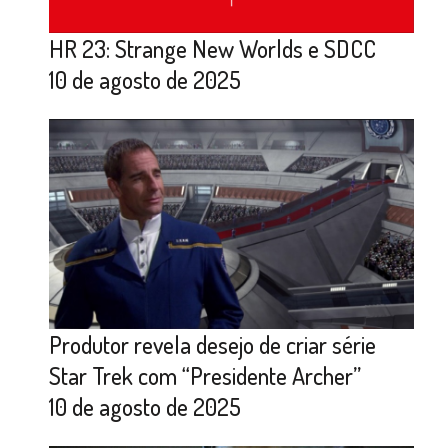
HR 23: Strange New Worlds e SDCC
10 de agosto de 2025
Produtor revela desejo de criar série
Star Trek com “Presidente Archer”
10 de agosto de 2025