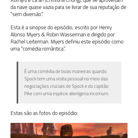
da nave quase vazia para se livrar de sua reputação de
“sem diversão”.
Esta é a sinopse do episódio, escrito por Henry
Alonso Myers & Robin Wasserman e dirigido por
Rachel Leiterman. Myers definiu este episódio como
uma “comédia romântica”.
É uma comédia de boas maneiras quando
Spock tem uma visita pessoal no meio das
negociações cruciais de Spock e do capitão
Pike com uma espécie alienígena incomum.
Estas são as fotos do episódio: