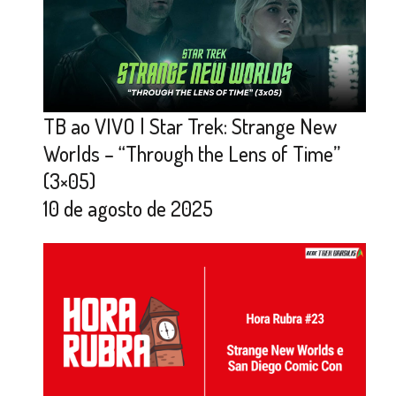
TB ao VIVO | Star Trek: Strange New
Worlds – “Through the Lens of Time”
(3×05)
10 de agosto de 2025