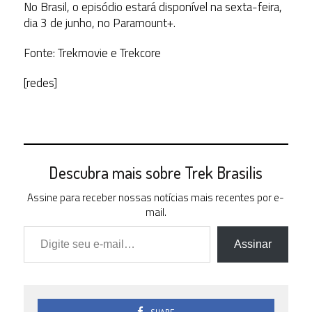
No Brasil, o episódio estará disponível na sexta-feira,
dia 3 de junho, no Paramount+.
Fonte: Trekmovie e Trekcore
[redes]
Descubra mais sobre Trek Brasilis
Assine para receber nossas notícias mais recentes por e-
mail.
Digite seu e-mail…
Assinar