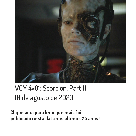
VOY 4×01: Scorpion, Part II
10 de agosto de 2023
Clique aqui para ler o que mais foi
publicado nesta data nos últimos 25 anos!