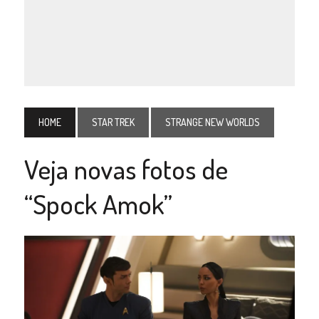
HOME
STAR TREK
STRANGE NEW WORLDS
Veja novas fotos de
“Spock Amok”