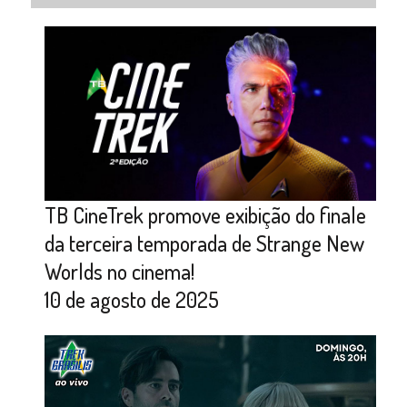
TB CineTrek promove exibição do finale
da terceira temporada de Strange New
Worlds no cinema!
10 de agosto de 2025