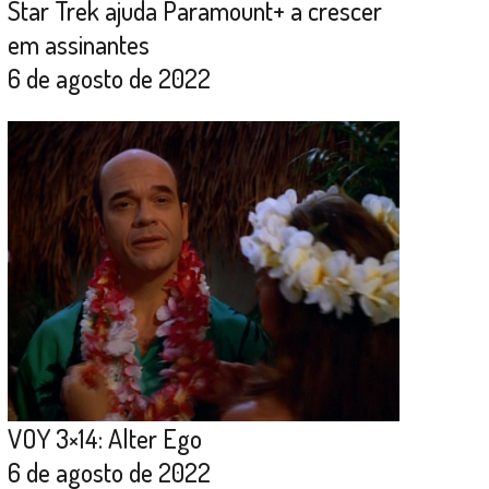
Star Trek ajuda Paramount+ a crescer
em assinantes
6 de agosto de 2022
VOY 3×14: Alter Ego
6 de agosto de 2022