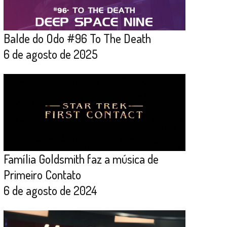
Balde do Odo #96 To The Death
6 de agosto de 2025
Família Goldsmith faz a música de
Primeiro Contato
6 de agosto de 2024