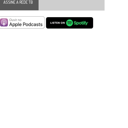
ASSINE A REDE TB