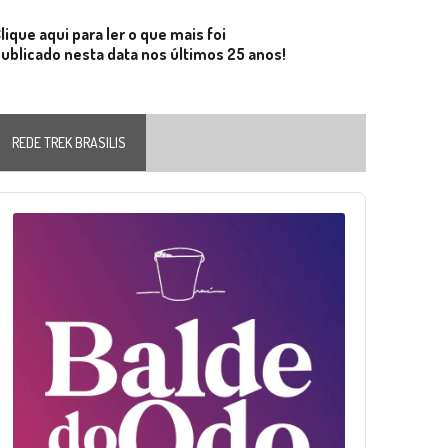
lique aqui para ler o que mais foi
ublicado nesta data nos últimos 25 anos!
REDE TREK BRASILIS
Audio
layer