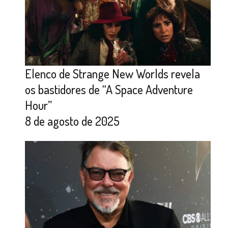
Elenco de Strange New Worlds revela
os bastidores de “A Space Adventure
Hour”
8 de agosto de 2025