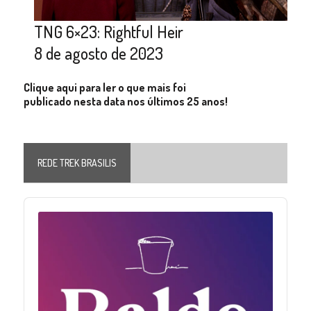
TNG 6×23: Rightful Heir
8 de agosto de 2023
Clique aqui para ler o que mais foi
publicado nesta data nos últimos 25 anos!
REDE TREK BRASILIS
Audio
Player