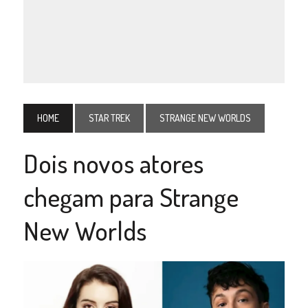
HOME
STAR TREK
STRANGE NEW WORLDS
Dois novos atores
chegam para Strange
New Worlds