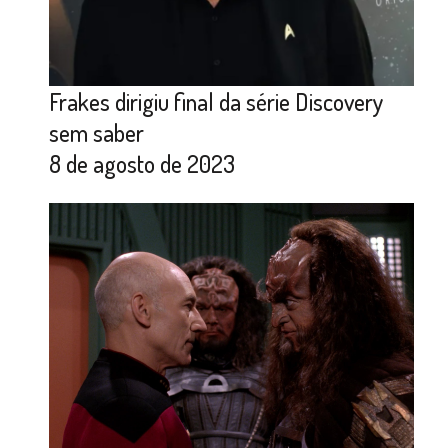
Frakes dirigiu final da série Discovery
sem saber
8 de agosto de 2023