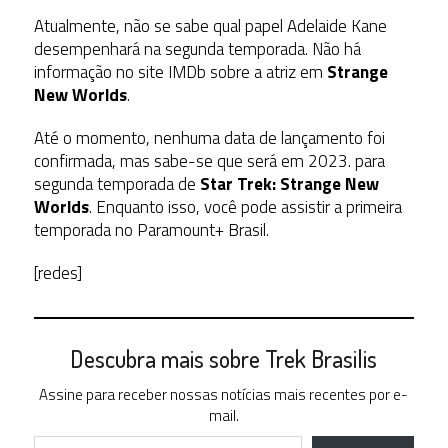
Atualmente, não se sabe qual papel Adelaide Kane
desempenhará na segunda temporada. Não há
informação no site IMDb sobre a atriz em
Strange
New Worlds
.
Até o momento, nenhuma data de lançamento foi
confirmada, mas sabe-se que será em 2023. para
segunda temporada de
Star Trek: Strange New
Worlds
. Enquanto isso, você pode assistir a primeira
temporada no Paramount+ Brasil.
[redes]
Descubra mais sobre Trek Brasilis
Assine para receber nossas notícias mais recentes por e-
mail.
Digite seu e-mail…