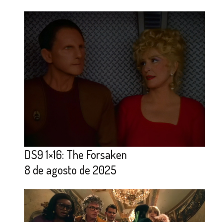
DS9 1×16: The Forsaken
8 de agosto de 2025