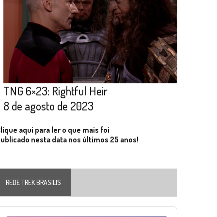
TNG 6×23: Rightful Heir
8 de agosto de 2023
lique aqui para ler o que mais foi
ublicado nesta data nos últimos 25 anos!
REDE TREK BRASILIS
Audio