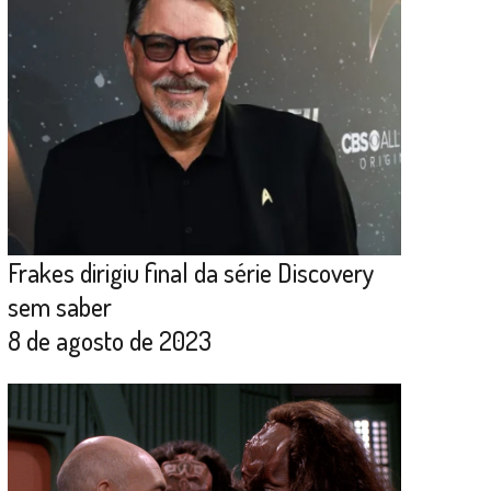
Frakes dirigiu final da série Discovery
sem saber
8 de agosto de 2023