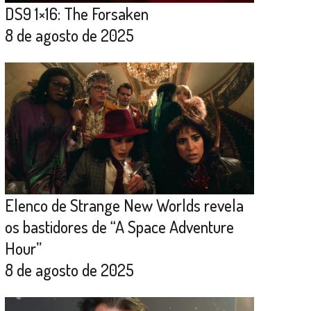
DS9 1×16: The Forsaken
8 de agosto de 2025
Elenco de Strange New Worlds revela
os bastidores de “A Space Adventure
Hour”
8 de agosto de 2025