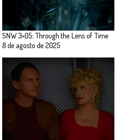
SNW 3×05: Through the Lens of Time
8 de agosto de 2025