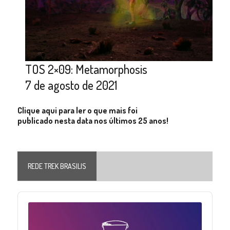
TOS 2×09: Metamorphosis
7 de agosto de 2021
Clique aqui para ler o que mais foi
publicado nesta data nos últimos 25 anos!
REDE TREK BRASILIS
Audio
Player