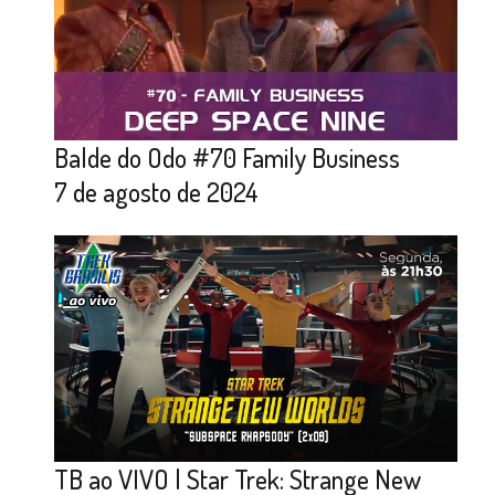
Balde do Odo #70 Family Business
7 de agosto de 2024
TB ao VIVO | Star Trek: Strange New