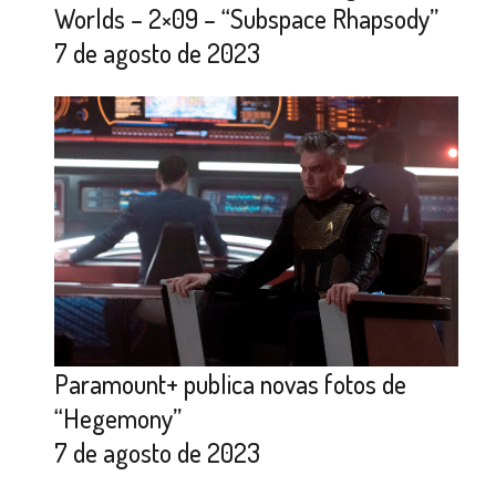
Worlds – 2×09 – “Subspace Rhapsody”
7 de agosto de 2023
Paramount+ publica novas fotos de
“Hegemony”
7 de agosto de 2023