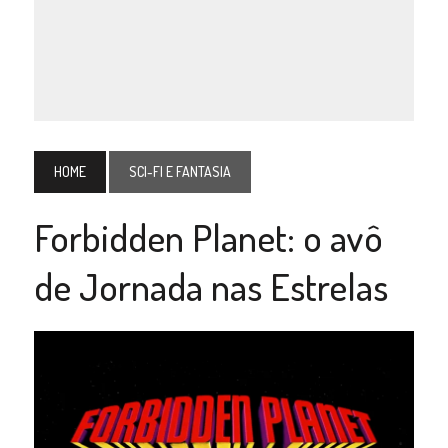
HOME
SCI-FI E FANTASIA
Forbidden Planet: o avô
de Jornada nas Estrelas