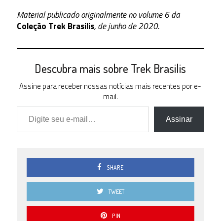
Material publicado originalmente no volume 6 da
Coleção Trek Brasilis
, de junho de 2020.
Descubra mais sobre Trek Brasilis
Assine para receber nossas notícias mais recentes por e-
mail.
Digite seu e-mail…
Assinar
SHARE
TWEET
PIN