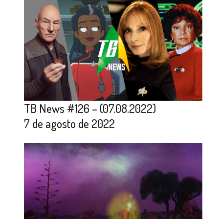
TB News #126 – (07.08.2022)
7 de agosto de 2022