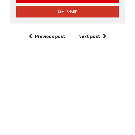
SHARE
Previous post
Next post