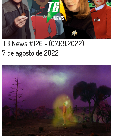
TB News #126 – (07.08.2022)
7 de agosto de 2022