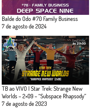
Balde do Odo #70 Family Business
7 de agosto de 2024
TB ao VIVO | Star Trek: Strange New
Worlds – 2×09 – “Subspace Rhapsody”
7 de agosto de 2023