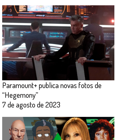
Paramount+ publica novas fotos de
“Hegemony”
7 de agosto de 2023