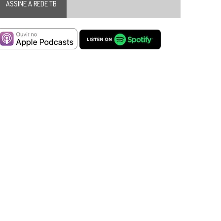
ASSINE A REDE TB