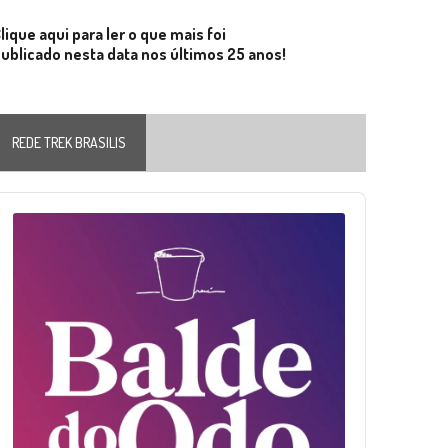
lique aqui para ler o que mais foi
ublicado nesta data nos últimos 25 anos!
REDE TREK BRASILIS
Audio
layer