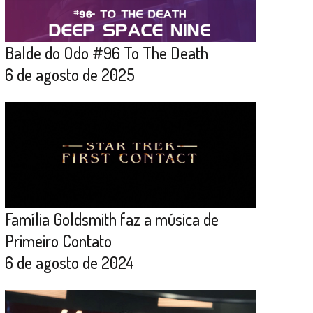
Balde do Odo #96 To The Death
6 de agosto de 2025
Família Goldsmith faz a música de
Primeiro Contato
6 de agosto de 2024