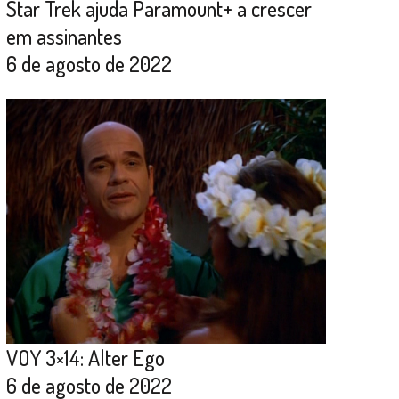
Star Trek ajuda Paramount+ a crescer
em assinantes
6 de agosto de 2022
VOY 3×14: Alter Ego
6 de agosto de 2022