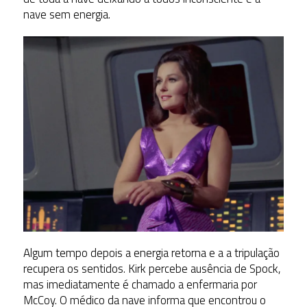
nave sem energia.
Algum tempo depois a energia retorna e a a tripulação
recupera os sentidos. Kirk percebe ausência de Spock,
mas imediatamente é chamado a enfermaria por
McCoy. O médico da nave informa que encontrou o