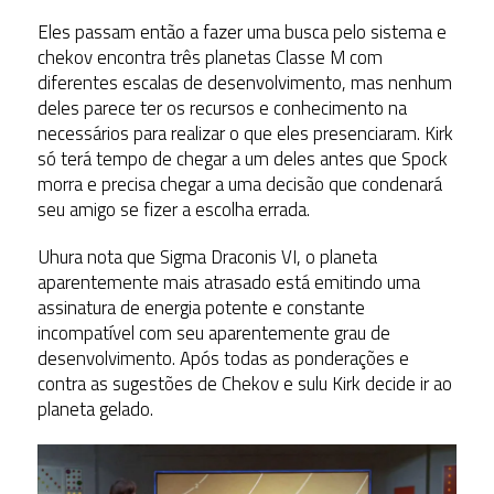
Eles passam então a fazer uma busca pelo sistema e
chekov encontra três planetas Classe M com
diferentes escalas de desenvolvimento, mas nenhum
deles parece ter os recursos e conhecimento na
necessários para realizar o que eles presenciaram. Kirk
só terá tempo de chegar a um deles antes que Spock
morra e precisa chegar a uma decisão que condenará
seu amigo se fizer a escolha errada.
Uhura nota que Sigma Draconis VI, o planeta
aparentemente mais atrasado está emitindo uma
assinatura de energia potente e constante
incompatível com seu aparentemente grau de
desenvolvimento. Após todas as ponderações e
contra as sugestões de Chekov e sulu Kirk decide ir ao
planeta gelado.