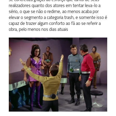
realizadores quanto dos atores em tentar leva-lo a
sério, o que se não o redime, ao menos acaba por
elevar o segmento a categoria trash, e somente isso é
capaz de trazer algum conforto ao fã ao se referir a
obra, pelo menos nos dias atuais