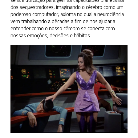
dos sequestradores, imaginando o cérebro como um
poderoso computador, axioma no qual a neurociência
vem trabalhando a décadas a fim de nos ajudar a
entender como o nosso cérebro se conecta com
nossas emoções, decisões e hábitos.