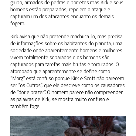
grupo, armados de pedras e porretes mas Kirk e seus
homens estão preparados, repelem o ataque e
capturam um dos atacantes enquanto os demais
fogem.
Kirk avisa que não pretende machuca-lo, mas precisa
de informações sobre os habitantes do planeta, uma
sociedade onde aparentemente homens e mulheres
vivem totalmente separados e os homens são
capturados para tarefas mais brutas e torturados. O
atordoado que aparentemente se define como
“Morg” está confuso porque Kirk e Scott não parecem
ser “os Outros”, que ele descreve como os causadores
de “dor e prazer”. O homem parece não compreender
as palavras de Kirk, se mostra muito confuso e
também foge.