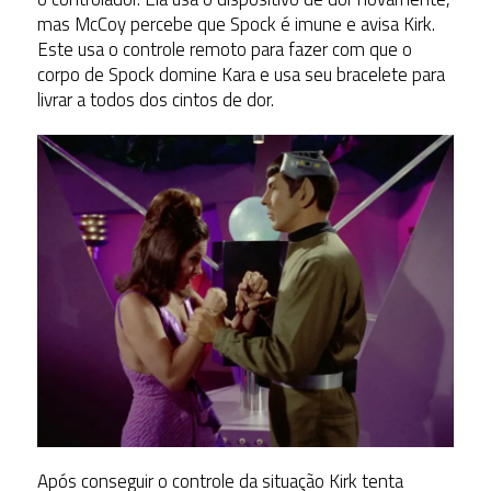
mas McCoy percebe que Spock é imune e avisa Kirk.
Este usa o controle remoto para fazer com que o
corpo de Spock domine Kara e usa seu bracelete para
livrar a todos dos cintos de dor.
Após conseguir o controle da situação Kirk tenta