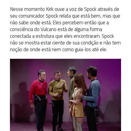
Nesse momento Kirk ouve a voz de Spock através de
seu comunicador. Spock relata que está bem, mas que
não sabe onde está. Eles percebem então que a
consciência do Vulcano está de alguma forma
conectada a estrutura que eles encontraram. Spock
não se mostra estar ciente de sua condição e não tem
noção de onde está nem como guia-los até ele.