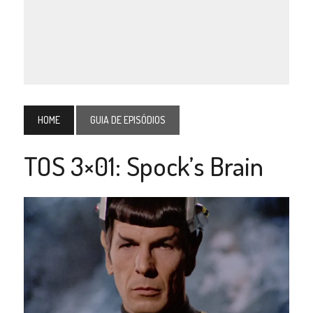
HOME
GUIA DE EPISÓDIOS
TOS 3×01: Spock’s Brain