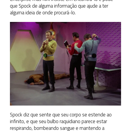
que Spock de alguma informação que ajude a ter
alguma ideia de onde procurá-lo.
Spock diz que sente que seu corpo se estende ao
infinito, e que seu bulbo raquidiano parece estar
respirando, bombeando sangue e mantendo a