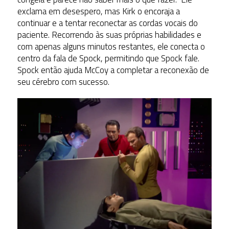
exclama em desespero, mas Kirk o encoraja a
continuar e a tentar reconectar as cordas vocais do
paciente. Recorrendo às suas próprias habilidades e
com apenas alguns minutos restantes, ele conecta o
centro da fala de Spock, permitindo que Spock fale.
Spock então ajuda McCoy a completar a reconexão de
seu cérebro com sucesso.