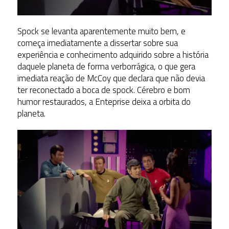
Spock se levanta aparentemente muito bem, e
começa imediatamente a dissertar sobre sua
experiência e conhecimento adquirido sobre a história
daquele planeta de forma verborrágica, o que gera
imediata reação de McCoy que declara que não devia
ter reconectado a boca de spock. Cérebro e bom
humor restaurados, a Enteprise deixa a orbita do
planeta.