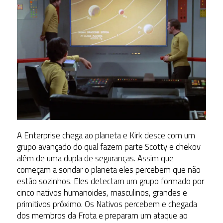
A Enterprise chega ao planeta e Kirk desce com um
grupo avançado do qual fazem parte Scotty e chekov
além de uma dupla de seguranças. Assim que
começam a sondar o planeta eles percebem que não
estão sozinhos. Eles detectam um grupo formado por
cinco nativos humanoides, masculinos, grandes e
primitivos próximo. Os Nativos percebem e chegada
dos membros da Frota e preparam um ataque ao