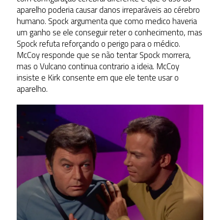
aparelho poderia causar danos irreparáveis ao cérebro
humano. Spock argumenta que como medico haveria
um ganho se ele conseguir reter o conhecimento, mas
Spock refuta reforçando o perigo para o médico.
McCoy responde que se não tentar Spock morrera,
mas o Vulcano continua contrario a ideia. McCoy
insiste e Kirk consente em que ele tente usar o
aparelho.