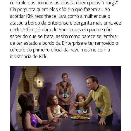
controle dos homens usados também pelos “morgs”.
Ela pergunta quem eles são e o que fazem ali. Ao
acordar Kirk reconhece Kara como a mulher que o
atacou a bordo da Enterprise e pergunta mais uma vez
onde está o cérebro de Spock mas ela parece não
saber do que se trata, assim como parece se lembrar
de ter estado a bordo da Enterprise e ter removido o
cérebro do primeiro oficial da nave mesmo com a
insistência de Kirk.