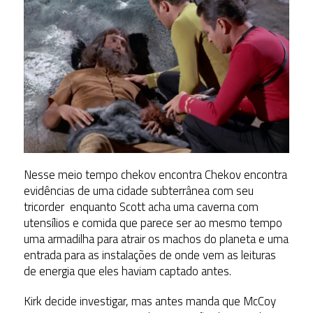
Nesse meio tempo chekov encontra Chekov encontra
evidências de uma cidade subterrânea com seu
tricorder enquanto Scott acha uma caverna com
utensílios e comida que parece ser ao mesmo tempo
uma armadilha para atrair os machos do planeta e uma
entrada para as instalações de onde vem as leituras
de energia que eles haviam captado antes.
Kirk decide investigar, mas antes manda que McCoy