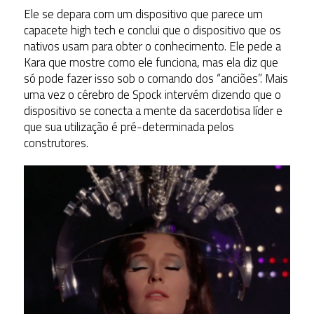
Ele se depara com um dispositivo que parece um
capacete high tech e conclui que o dispositivo que os
nativos usam para obter o conhecimento. Ele pede a
Kara que mostre como ele funciona, mas ela diz que
só pode fazer isso sob o comando dos “anciões”. Mais
uma vez o cérebro de Spock intervém dizendo que o
dispositivo se conecta a mente da sacerdotisa líder e
que sua utilização é pré-determinada pelos
construtores.