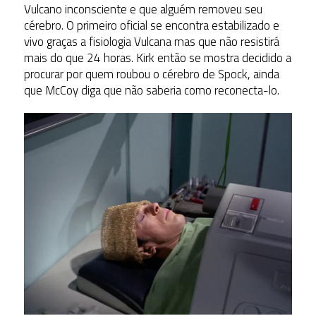
Vulcano inconsciente e que alguém removeu seu
cérebro. O primeiro oficial se encontra estabilizado e
vivo graças a fisiologia Vulcana mas que não resistirá
mais do que 24 horas. Kirk então se mostra decidido a
procurar por quem roubou o cérebro de Spock, ainda
que McCoy diga que não saberia como reconecta-lo.