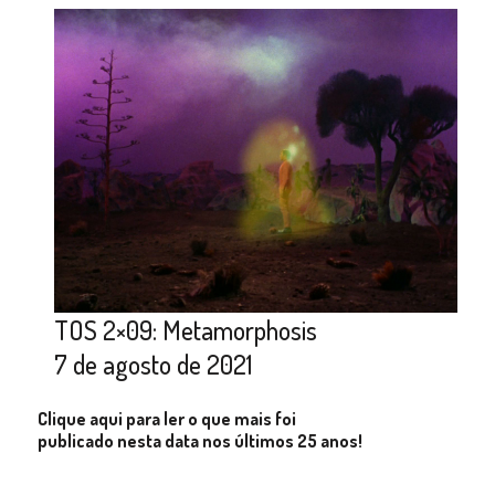
TOS 2×09: Metamorphosis
7 de agosto de 2021
Clique aqui para ler o que mais foi
publicado nesta data nos últimos 25 anos!