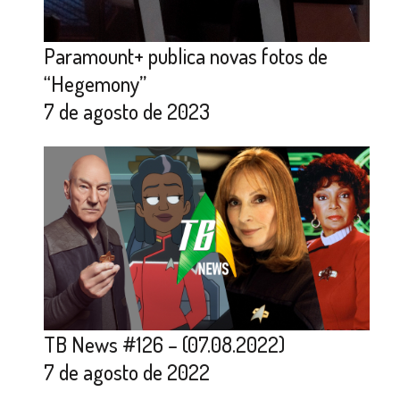
Paramount+ publica novas fotos de
“Hegemony”
7 de agosto de 2023
TB News #126 – (07.08.2022)
7 de agosto de 2022