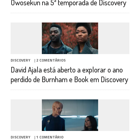
Owosekun na 5ª temporada de Discovery
DISCOVERY
|
2 COMENTÁRIOS
David Ajala está aberto a explorar o ano
perdido de Burnham e Book em Discovery
DISCOVERY
|
1 COMENTÁRIO