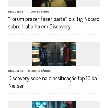
DISCOVERY
|
1 COMENTÁRIO
“Foi um prazer fazer parte”, diz Tig Notaro
sobre trabalho em Discovery
DISCOVERY
|
0 COMENTÁRIOS
Discovery sobe na classificação top 10 da
Nielsen