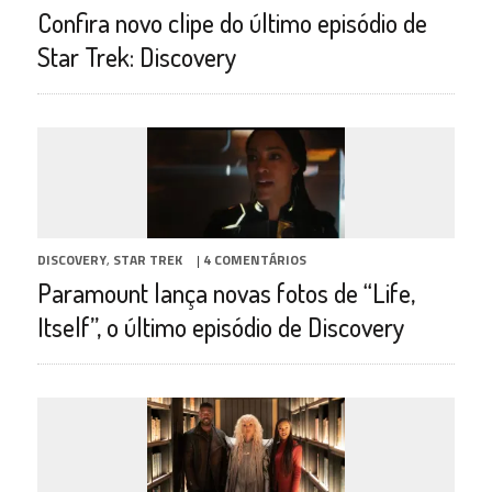
Confira novo clipe do último episódio de
Star Trek: Discovery
DISCOVERY
,
STAR TREK
|
4 COMENTÁRIOS
Paramount lança novas fotos de “Life,
Itself”, o último episódio de Discovery