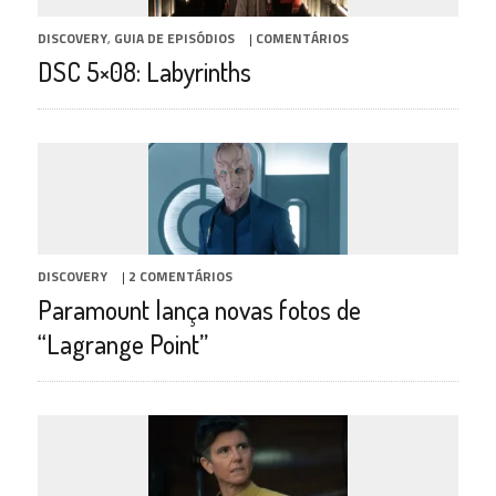
DISCOVERY
,
GUIA DE EPISÓDIOS
|
COMENTÁRIOS
DSC 5×08: Labyrinths
DISCOVERY
|
2 COMENTÁRIOS
Paramount lança novas fotos de
“Lagrange Point”