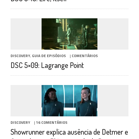
DISCOVERY
,
GUIA DE EPISÓDIOS
|
COMENTÁRIOS
DSC 5×09: Lagrange Point
DISCOVERY
|
16 COMENTÁRIOS
Showrunner explica ausência de Detmer e