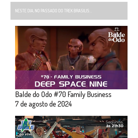
NESTE DIA, NO PASSADO DO TREK BRASILIS...
Balde do Odo #70 Family Business
7 de agosto de 2024