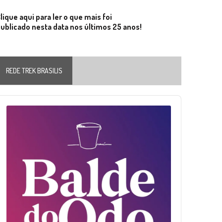
lique aqui para ler o que mais foi
ublicado nesta data nos últimos 25 anos!
REDE TREK BRASILIS
Audio
layer