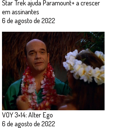
Star Trek ajuda Paramount+ a crescer
em assinantes
6 de agosto de 2022
VOY 3×14: Alter Ego
6 de agosto de 2022