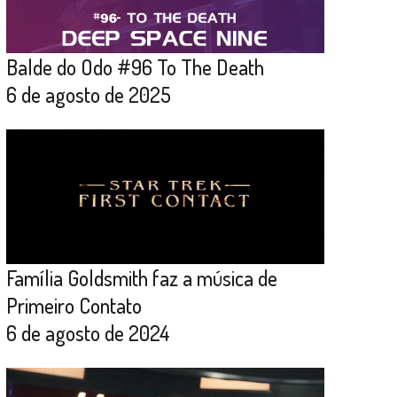
Balde do Odo #96 To The Death
6 de agosto de 2025
Família Goldsmith faz a música de
Primeiro Contato
6 de agosto de 2024