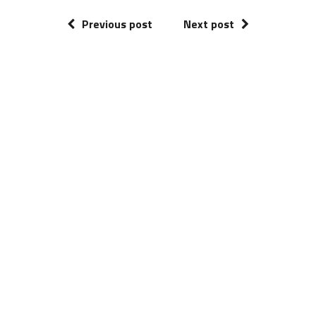
Previous post
Next post