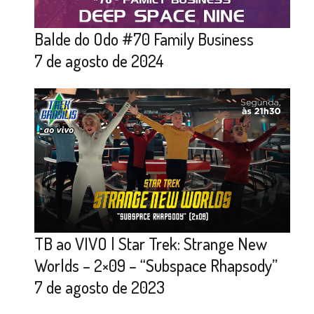
Balde do Odo #70 Family Business
7 de agosto de 2024
TB ao VIVO | Star Trek: Strange New
Worlds – 2×09 – “Subspace Rhapsody”
7 de agosto de 2023