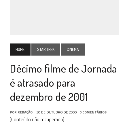
HOME
STAR TREK
CINEMA
Décimo filme de Jornada
é atrasado para
dezembro de 2001
POR
REDAÇÃO
30 DE OUTUBRO DE 2000
|
0 COMENTÁRIOS
[Conteúdo não recuperado]