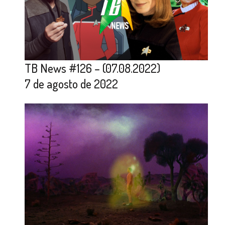
TB News #126 – (07.08.2022)
7 de agosto de 2022