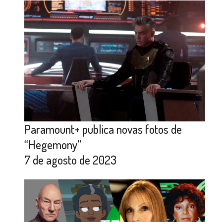
Paramount+ publica novas fotos de
“Hegemony”
7 de agosto de 2023