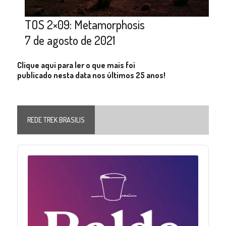
TOS 2×09: Metamorphosis
7 de agosto de 2021
Clique aqui para ler o que mais foi
publicado nesta data nos últimos 25 anos!
REDE TREK BRASILIS
Audio
Player