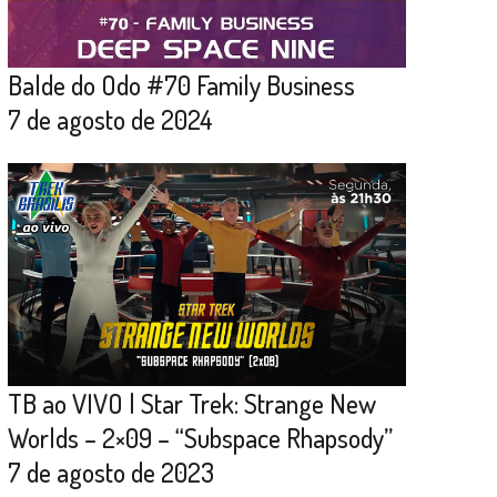
Balde do Odo #70 Family Business
7 de agosto de 2024
TB ao VIVO | Star Trek: Strange New
Worlds – 2×09 – “Subspace Rhapsody”
7 de agosto de 2023