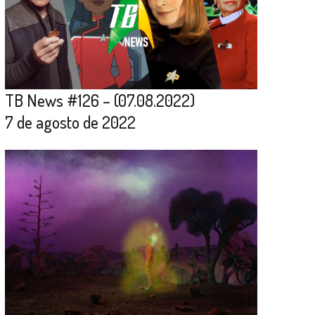
TB News #126 – (07.08.2022)
7 de agosto de 2022