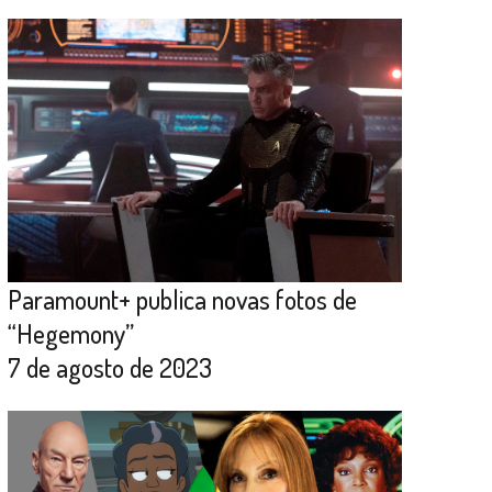
Paramount+ publica novas fotos de
“Hegemony”
7 de agosto de 2023