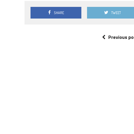
SHARE
TWEET
Previous po