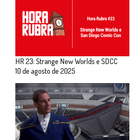
HR 23: Strange New Worlds e SDCC
10 de agosto de 2025