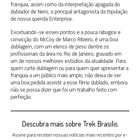
franquia, assim como da interpretação apagada do
dublador de Nero, o principal antagonista da tripulação
de nossa querida Enterprise.
Excetuando-se esses pontos e a pouca rabugice e
convicção do McCoy de Marco Ribeiro, é uma boa
dublagem, com um elenco de peso dentre os
profissionais da área no Rio de Janeiro, gravado em
um de nossos melhores estúdios da atualidade. Para
quem curte dublagem ou para quem quer apresentar a
franquia a um público mais amplo, não deixa de ser
uma boa pedida assistir a esse filme dublado, embora
não se possa dizer que foi um trabalho feito com
perfeição.
Descubra mais sobre Trek Brasilis
Assine para receber nossas notícias mais recentes por e-