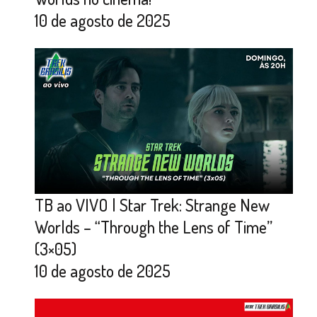
10 de agosto de 2025
TB ao VIVO | Star Trek: Strange New
Worlds – “Through the Lens of Time”
(3×05)
10 de agosto de 2025