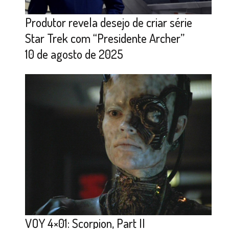
Produtor revela desejo de criar série
Star Trek com “Presidente Archer”
10 de agosto de 2025
VOY 4×01: Scorpion, Part II