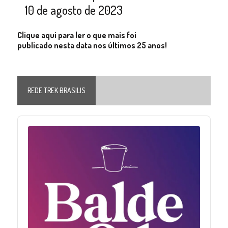
10 de agosto de 2023
Clique aqui para ler o que mais foi
publicado nesta data nos últimos 25 anos!
REDE TREK BRASILIS
Audio
Player