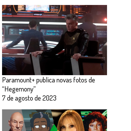
Paramount+ publica novas fotos de
“Hegemony”
7 de agosto de 2023