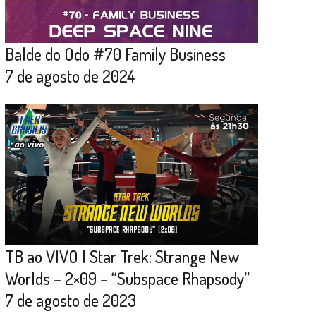
Balde do Odo #70 Family Business
7 de agosto de 2024
TB ao VIVO | Star Trek: Strange New
Worlds – 2×09 – “Subspace Rhapsody”
7 de agosto de 2023