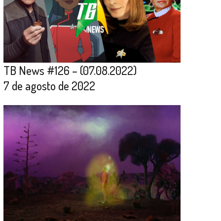
TB News #126 – (07.08.2022)
7 de agosto de 2022