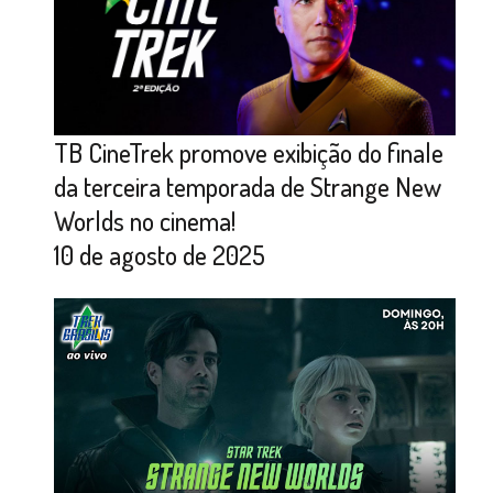
TB CineTrek promove exibição do finale
da terceira temporada de Strange New
Worlds no cinema!
10 de agosto de 2025