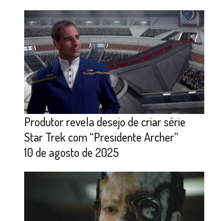
Produtor revela desejo de criar série
Star Trek com “Presidente Archer”
10 de agosto de 2025