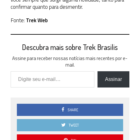
confirmar quanto para desmentir.
Fonte:
Trek Web
Descubra mais sobre Trek Brasilis
Assine para receber nossas notícias mais recentes por e-
mail.
Digite seu e-mail…
Assinar
SHARE
TWEET