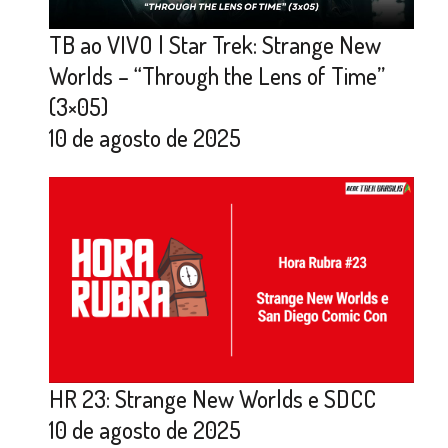
TB ao VIVO | Star Trek: Strange New
Worlds – “Through the Lens of Time”
(3×05)
10 de agosto de 2025
HR 23: Strange New Worlds e SDCC
10 de agosto de 2025