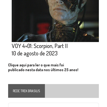
VOY 4×01: Scorpion, Part II
10 de agosto de 2023
Clique aqui para ler o que mais foi
publicado nesta data nos últimos 25 anos!
REDE TREK BRASILIS
Audio