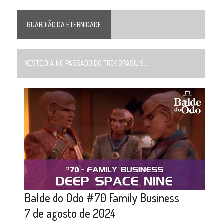
GUARDIÃO DA ETERNIDADE
NESTE DIA, NO PASSADO DO TREK BRASILIS...
Balde do Odo #70 Family Business
7 de agosto de 2024