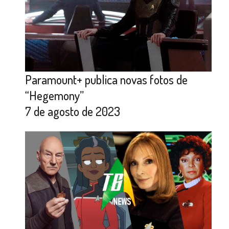
Paramount+ publica novas fotos de
“Hegemony”
7 de agosto de 2023