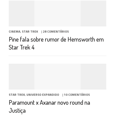
CINEMA
,
STAR TREK
|
28 COMENTÁRIOS
Pine fala sobre rumor de Hemsworth em
Star Trek 4
STAR TREK
,
UNIVERSO EXPANDIDO
|
10 COMENTÁRIOS
Paramount x Axanar novo round na
Justiça