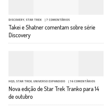
DISCOVERY
,
STAR TREK
|
7 COMENTÁRIOS
Takei e Shatner comentam sobre série
Discovery
HQS
,
STAR TREK
,
UNIVERSO EXPANDIDO
|
16 COMENTÁRIOS
Nova edição de Star Trek Tranko para 14
de outubro