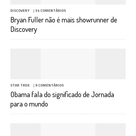
DISCOVERY
|
34 COMENTÁRIOS
Bryan Fuller não é mais showrunner de
Discovery
STAR TREK
|
9 COMENTÁRIOS
Obama fala do significado de Jornada
para o mundo