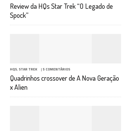
Review da HQs Star Trek “O Legado de
Spock”
HQS
,
STAR TREK
|
5 COMENTÁRIOS
Quadrinhos crossover de A Nova Geração
x Alien