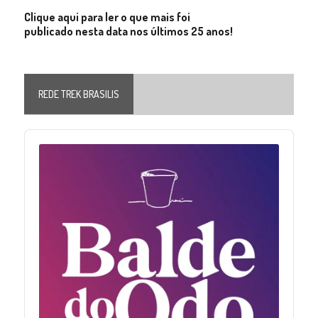
Clique aqui para ler o que mais foi
publicado nesta data nos últimos 25 anos!
REDE TREK BRASILIS
Audio
Player