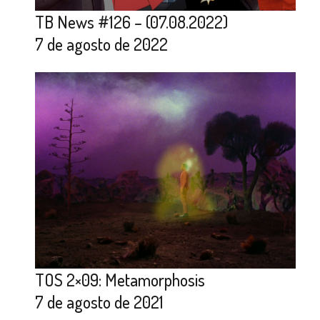
TB News #126 – (07.08.2022)
7 de agosto de 2022
TOS 2×09: Metamorphosis
7 de agosto de 2021