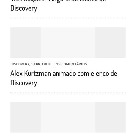
Discovery
DISCOVERY
,
STAR TREK
|
15 COMENTÁRIOS
Alex Kurtzman animado com elenco de
Discovery