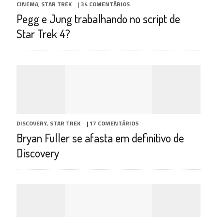
CINEMA
,
STAR TREK
|
34 COMENTÁRIOS
Pegg e Jung trabalhando no script de
Star Trek 4?
DISCOVERY
,
STAR TREK
|
17 COMENTÁRIOS
Bryan Fuller se afasta em definitivo de
Discovery