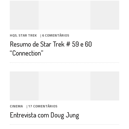
HQS
,
STAR TREK
|
6 COMENTÁRIOS
Resumo de Star Trek # 59 e 60
“Connection”
CINEMA
|
17 COMENTÁRIOS
Entrevista com Doug Jung