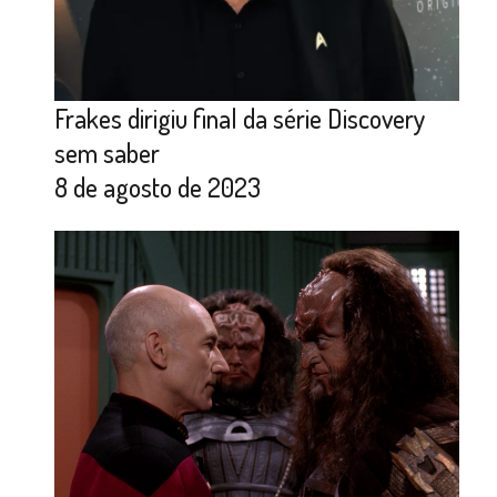
Frakes dirigiu final da série Discovery
sem saber
8 de agosto de 2023