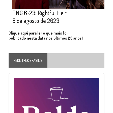
TNG 6×23: Rightful Heir
8 de agosto de 2023
Clique aqui para ler o que mais foi
publicado nesta data nos últimos 25 anos!
REDE TREK BRASILIS
Audio
Player