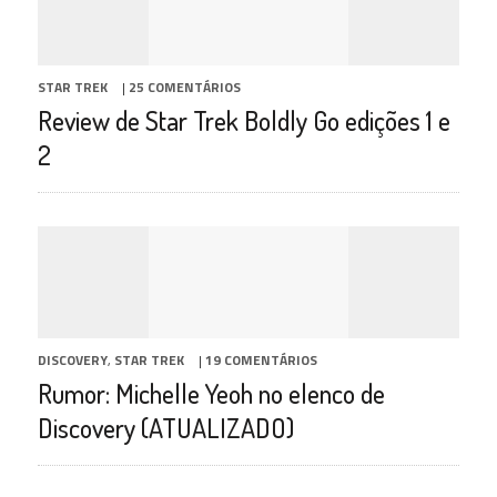
STAR TREK
|
25 COMENTÁRIOS
Review de Star Trek Boldly Go edições 1 e
2
DISCOVERY
,
STAR TREK
|
19 COMENTÁRIOS
Rumor: Michelle Yeoh no elenco de
Discovery (ATUALIZADO)