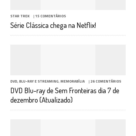
STAR TREK
|
15 COMENTÁRIOS
Série Clássica chega na Netflix!
DVD, BLU-RAY E STREAMING
,
MEMORABÍLIA
|
26 COMENTÁRIOS
DVD Blu-ray de Sem Fronteiras dia 7 de
dezembro (Atualizado)