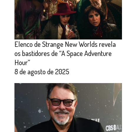
Elenco de Strange New Worlds revela
os bastidores de “A Space Adventure
Hour”
8 de agosto de 2025