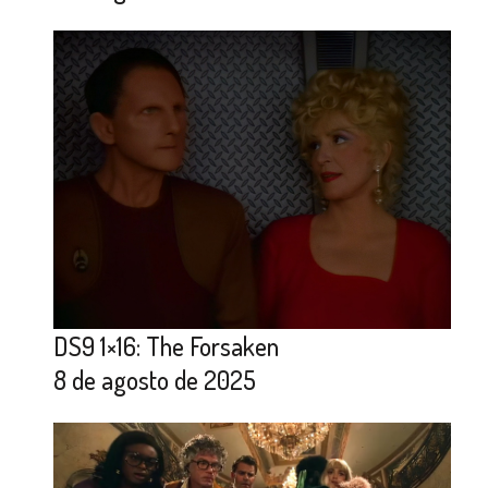
DS9 1×16: The Forsaken
8 de agosto de 2025