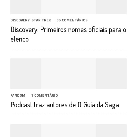
DISCOVERY
,
STAR TREK
|
35 COMENTÁRIOS
Discovery: Primeiros nomes oficiais para o
elenco
FANDOM
|
1 COMENTÁRIO
Podcast traz autores de O Guia da Saga