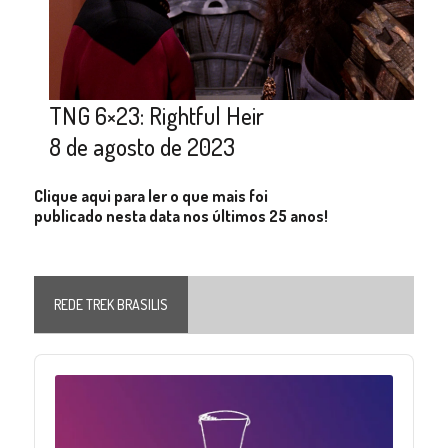
TNG 6×23: Rightful Heir
8 de agosto de 2023
Clique aqui para ler o que mais foi
publicado nesta data nos últimos 25 anos!
REDE TREK BRASILIS
Audio
Player