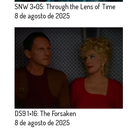
SNW 3×05: Through the Lens of Time
8 de agosto de 2025
DS9 1×16: The Forsaken
8 de agosto de 2025