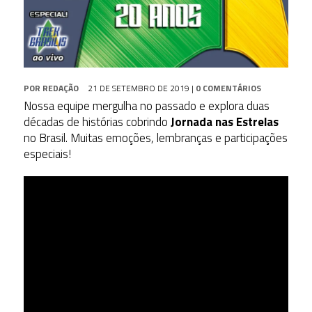
POR
REDAÇÃO
21 DE SETEMBRO DE 2019
|
0 COMENTÁRIOS
Nossa equipe mergulha no passado e explora duas
décadas de histórias cobrindo
Jornada nas Estrelas
no Brasil. Muitas emoções, lembranças e participações
especiais!