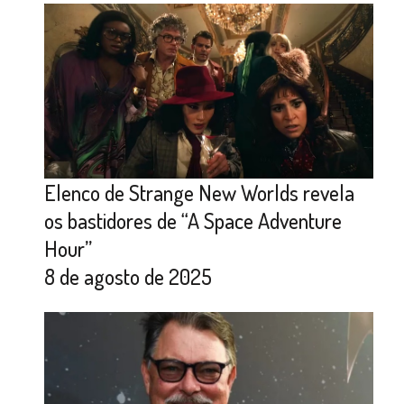
Elenco de Strange New Worlds revela
os bastidores de “A Space Adventure
Hour”
8 de agosto de 2025