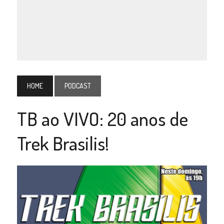
HOME
PODCAST
TB ao VIVO: 20 anos de
Trek Brasilis!