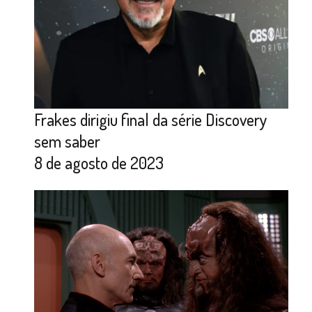
Frakes dirigiu final da série Discovery
sem saber
8 de agosto de 2023