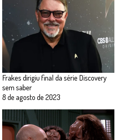
Frakes dirigiu final da série Discovery
sem saber
8 de agosto de 2023