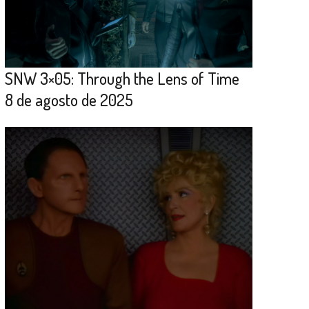
SNW 3×05: Through the Lens of Time
8 de agosto de 2025