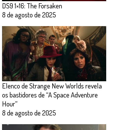
DS9 1×16: The Forsaken
8 de agosto de 2025
Elenco de Strange New Worlds revela
os bastidores de “A Space Adventure
Hour”
8 de agosto de 2025