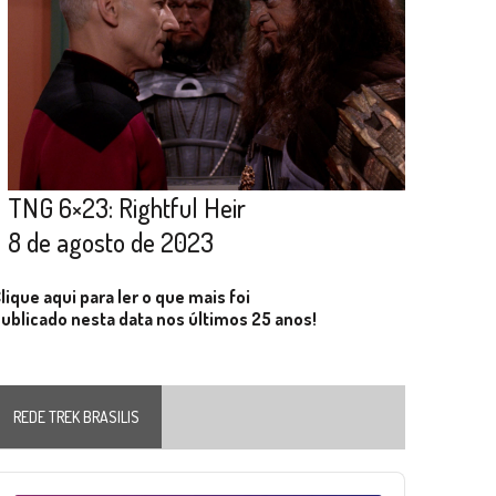
TNG 6×23: Rightful Heir
8 de agosto de 2023
lique aqui para ler o que mais foi
ublicado nesta data nos últimos 25 anos!
REDE TREK BRASILIS
Audio