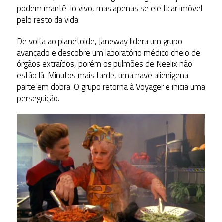
podem mantê-lo vivo, mas apenas se ele ficar imóvel
pelo resto da vida.
De volta ao planetoide, Janeway lidera um grupo
avançado e descobre um laboratório médico cheio de
órgãos extraídos, porém os pulmões de Neelix não
estão lá. Minutos mais tarde, uma nave alienígena
parte em dobra. O grupo retorna à Voyager e inicia uma
perseguição.