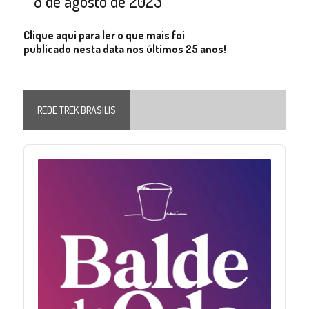
8 de agosto de 2023
Clique aqui para ler o que mais foi
publicado nesta data nos últimos 25 anos!
REDE TREK BRASILIS
Audio
Player