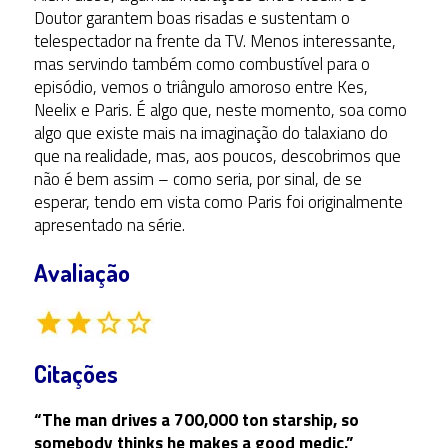
Doutor garantem boas risadas e sustentam o
telespectador na frente da TV. Menos interessante,
mas servindo também como combustível para o
episódio, vemos o triângulo amoroso entre Kes,
Neelix e Paris. É algo que, neste momento, soa como
algo que existe mais na imaginação do talaxiano do
que na realidade, mas, aos poucos, descobrimos que
não é bem assim – como seria, por sinal, de se
esperar, tendo em vista como Paris foi originalmente
apresentado na série.
Avaliação
Citações
“The man drives a 700,000 ton starship, so
somebody thinks he makes a good medic.”