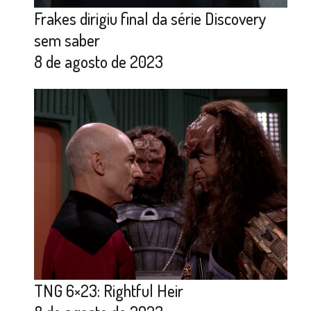
Frakes dirigiu final da série Discovery
sem saber
8 de agosto de 2023
TNG 6×23: Rightful Heir