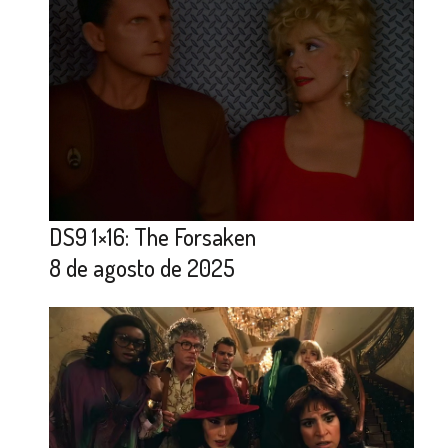
DS9 1×16: The Forsaken
8 de agosto de 2025