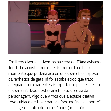
Em itens diversos, tivemos na cena de T’Ana avisando
Tendi da suposta morte de Rutherford um bom
momento que poderia acabar desapercebido: apesar
da ranhetice da gata, já foi estabelecido que trato
adequado com pacientes é importante para ela, e isto
é apenas reflexo desta característica prévia da
personagem. Algo que vimos que a equipe criativa
teve cuidado de fazer para os “secundários da ponte”:
eles agem dentro de certos “tipos”, mas têm