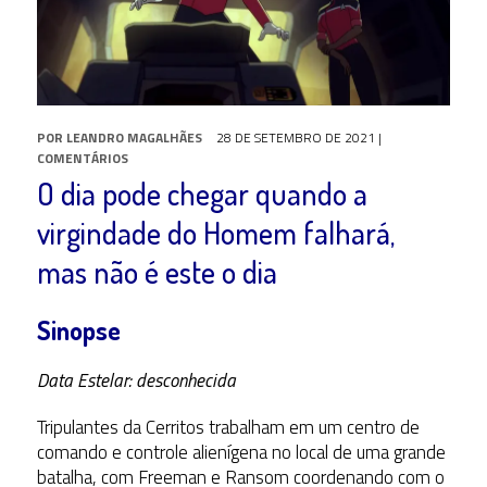
POR
LEANDRO MAGALHÃES
28 DE SETEMBRO DE 2021
|
COMENTÁRIOS
O dia pode chegar quando a
virgindade do Homem falhará,
mas não é este o dia
Sinopse
Data Estelar: desconhecida
Tripulantes da Cerritos trabalham em um centro de
comando e controle alienígena no local de uma grande
batalha, com Freeman e Ransom coordenando com o