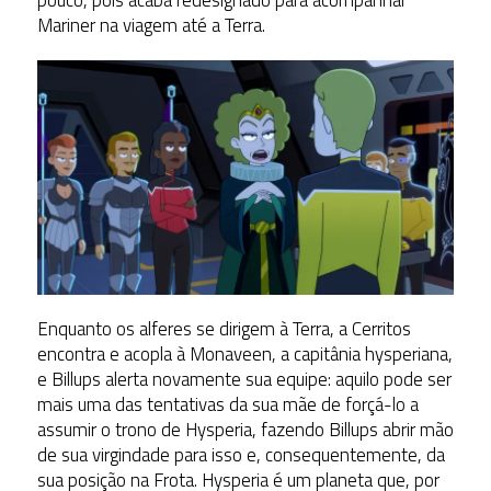
Mariner na viagem até a Terra.
Enquanto os alferes se dirigem à Terra, a Cerritos
encontra e acopla à Monaveen, a capitânia hysperiana,
e Billups alerta novamente sua equipe: aquilo pode ser
mais uma das tentativas da sua mãe de forçá-lo a
assumir o trono de Hysperia, fazendo Billups abrir mão
de sua virgindade para isso e, consequentemente, da
sua posição na Frota. Hysperia é um planeta que, por