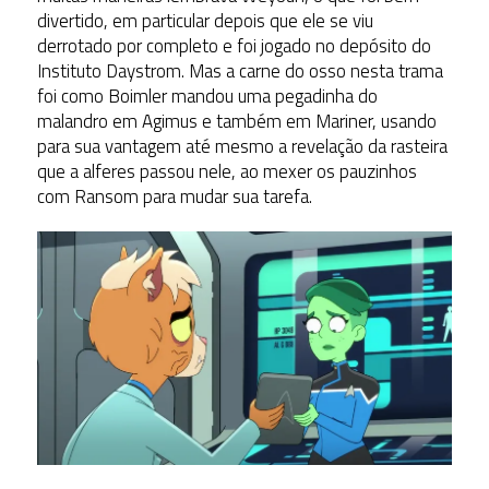
divertido, em particular depois que ele se viu
derrotado por completo e foi jogado no depósito do
Instituto Daystrom. Mas a carne do osso nesta trama
foi como Boimler mandou uma pegadinha do
malandro em Agimus e também em Mariner, usando
para sua vantagem até mesmo a revelação da rasteira
que a alferes passou nele, ao mexer os pauzinhos
com Ransom para mudar sua tarefa.