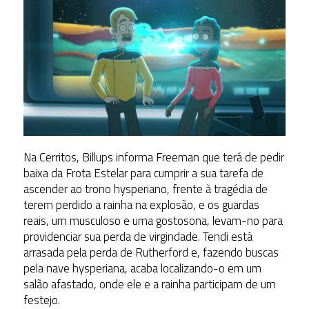
Na Cerritos, Billups informa Freeman que terá de pedir
baixa da Frota Estelar para cumprir a sua tarefa de
ascender ao trono hysperiano, frente à tragédia de
terem perdido a rainha na explosão, e os guardas
reais, um musculoso e uma gostosona, levam-no para
providenciar sua perda de virgindade. Tendi está
arrasada pela perda de Rutherford e, fazendo buscas
pela nave hysperiana, acaba localizando-o em um
salão afastado, onde ele e a rainha participam de um
festejo.