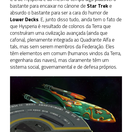
bastante para encaixar no cânone de
Star Trek
e
absurdo o bastante para ser a cara do humor de
Lower Decks
. E, junto disso tudo, ainda tem o fato de
que Hysperia é resultado de colonos da Terra que
construíram uma civilização avançada (ainda que
cafona), plenamente integrada ao Quadrante Alfa e
tals, mas sem serem membros da Federação. Eles
têm elementos em comum (humanos vindos da Terra,
engenharia das naves), mas claramente têm um
sistema social, governamental e de defesa próprios.