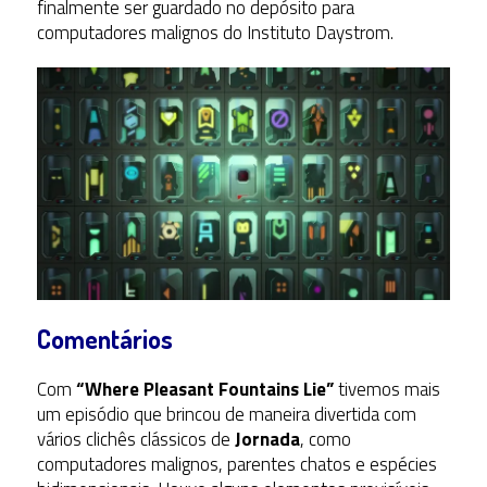
finalmente ser guardado no depósito para
computadores malignos do Instituto Daystrom.
Comentários
Com
“Where Pleasant Fountains Lie”
tivemos mais
um episódio que brincou de maneira divertida com
vários clichês clássicos de
Jornada
, como
computadores malignos, parentes chatos e espécies