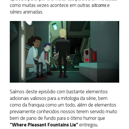
como muitas vezes acontece em outras
sitcoms
e
séries animadas.
Saímos deste episódio com bastante elementos
adicionais valiosos para a mitologia da série, bem
como da franquia como um todo, além de elementos
previamente conhecidos nossos terem servido muito
bem de pano de fundo para o ótimo humor que
“Where Pleasant Fountains Lie”
entregou.