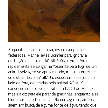
Enquanto se viram com rações de campanha
federadas, Mariner avisa Boimler para ignorar a
encheção de saco de AGIMUS. Os alferes têm de
rapidamente se abrigar na Yosemite para fugir de um
animal selvagem se aproximando, mas na correria, e
se distraindo com AGIMUS, esquecem as rações do
lado de fora, devoradas pelo animal. AGIMUS
consegue um acesso parcial a um PADD de Mariner,
mas ela diz para ele parar de gracinhas, enquanto eles
bloqueiam a porta da nave. No dia seguinte, ambos
saem em busca de alguma fonte de água, tendo que