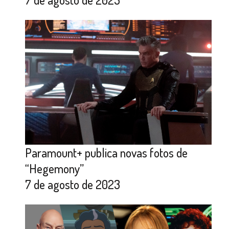
Paramount+ publica novas fotos de
“Hegemony”
7 de agosto de 2023