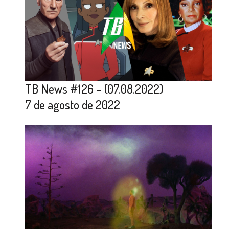
TB News #126 – (07.08.2022)
7 de agosto de 2022