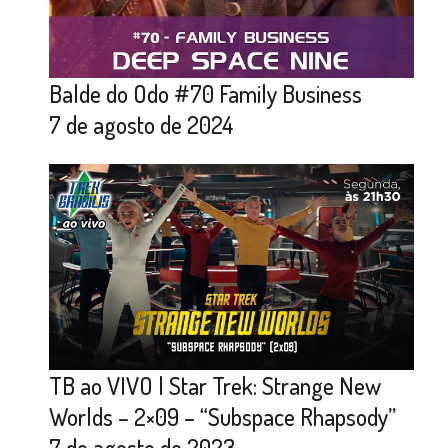
Balde do Odo #70 Family Business
7 de agosto de 2024
TB ao VIVO | Star Trek: Strange New
Worlds – 2×09 – “Subspace Rhapsody”
7 de agosto de 2023