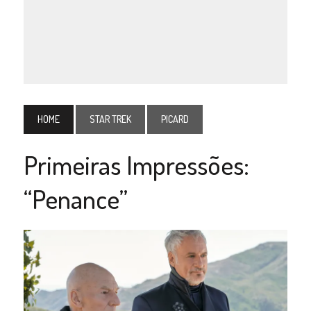
HOME
STAR TREK
PICARD
Primeiras Impressões:
“Penance”