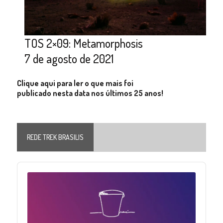
TOS 2×09: Metamorphosis
7 de agosto de 2021
Clique aqui para ler o que mais foi
publicado nesta data nos últimos 25 anos!
REDE TREK BRASILIS
Audio
Player