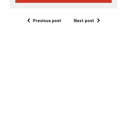
Previous post
Next post