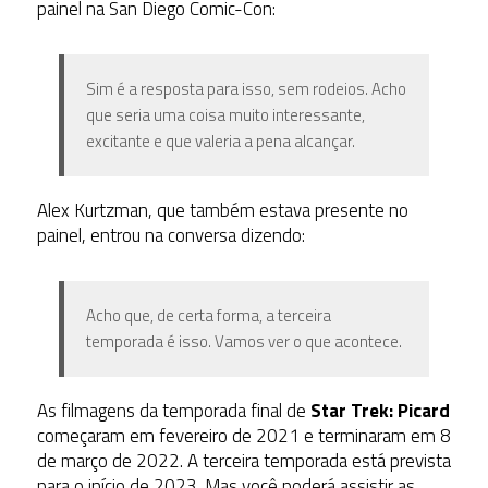
painel na San Diego Comic-Con:
Sim é a resposta para isso, sem rodeios. Acho
que seria uma coisa muito interessante,
excitante e que valeria a pena alcançar.
Alex Kurtzman, que também estava presente no
painel, entrou na conversa dizendo:
Acho que, de certa forma, a terceira
temporada é isso. Vamos ver o que acontece.
As filmagens da temporada final de
Star Trek: Picard
começaram em fevereiro de 2021 e terminaram em 8
de março de 2022. A terceira temporada está prevista
para o início de 2023. Mas você poderá assistir as