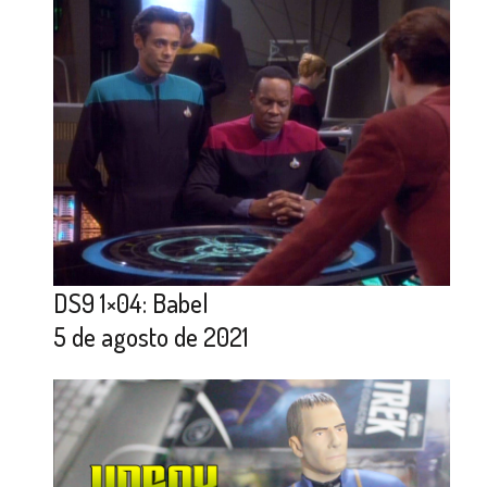
DS9 1×04: Babel
5 de agosto de 2021