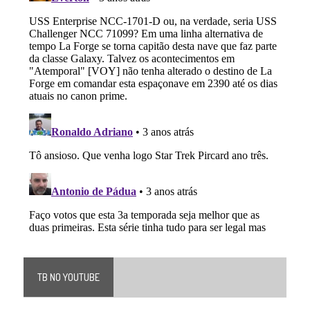
TB NO YOUTUBE