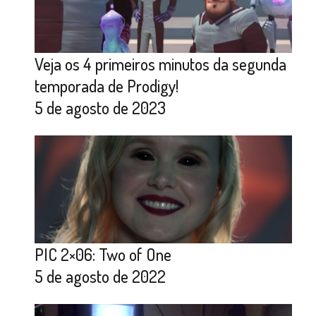
Veja os 4 primeiros minutos da segunda
temporada de Prodigy!
5 de agosto de 2023
PIC 2×06: Two of One
5 de agosto de 2022