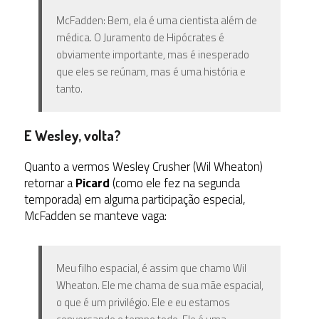
McFadden: Bem, ela é uma cientista além de
médica. O Juramento de Hipócrates é
obviamente importante, mas é inesperado
que eles se reúnam, mas é uma história e
tanto.
E Wesley, volta?
Quanto a vermos Wesley Crusher (Wil Wheaton)
retornar a
Picard
(como ele fez na segunda
temporada) em alguma participação especial,
McFadden se manteve vaga:
Meu filho espacial, é assim que chamo Wil
Wheaton. Ele me chama de sua mãe espacial,
o que é um privilégio. Ele e eu estamos