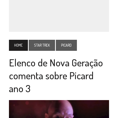
HOME
STAR TREK
PICARD
Elenco de Nova Geração
comenta sobre Picard
ano 3