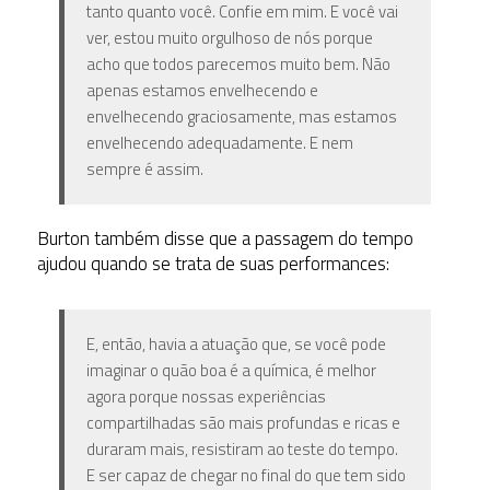
tanto quanto você. Confie em mim. E você vai
ver, estou muito orgulhoso de nós porque
acho que todos parecemos muito bem. Não
apenas estamos envelhecendo e
envelhecendo graciosamente, mas estamos
envelhecendo adequadamente. E nem
sempre é assim.
Burton também disse que a passagem do tempo
ajudou quando se trata de suas performances:
E, então, havia a atuação que, se você pode
imaginar o quão boa é a química, é melhor
agora porque nossas experiências
compartilhadas são mais profundas e ricas e
duraram mais, resistiram ao teste do tempo.
E ser capaz de chegar no final do que tem sido