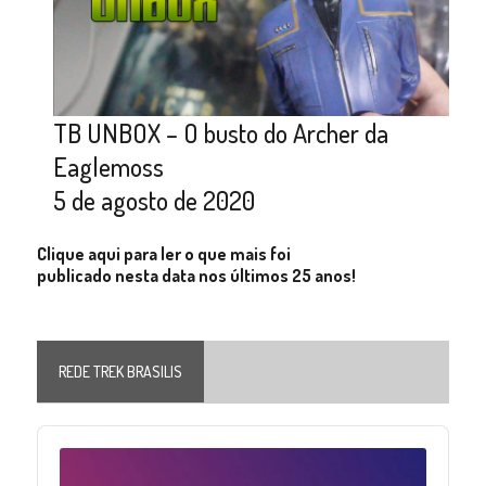
TB UNBOX – O busto do Archer da
Eaglemoss
5 de agosto de 2020
Clique aqui para ler o que mais foi
publicado nesta data nos últimos 25 anos!
REDE TREK BRASILIS
Audio
Player