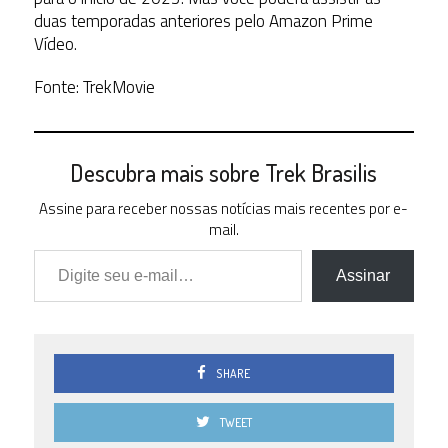
duas temporadas anteriores pelo Amazon Prime
Vídeo.
Fonte: TrekMovie
Descubra mais sobre Trek Brasilis
Assine para receber nossas notícias mais recentes por e-
mail.
Digite seu e-mail…
Assinar
SHARE
TWEET