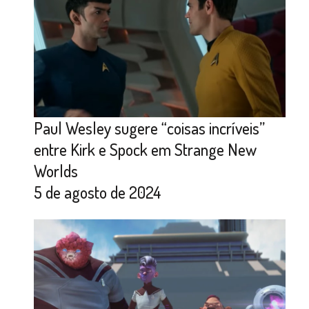
Paul Wesley sugere “coisas incríveis”
entre Kirk e Spock em Strange New
Worlds
5 de agosto de 2024