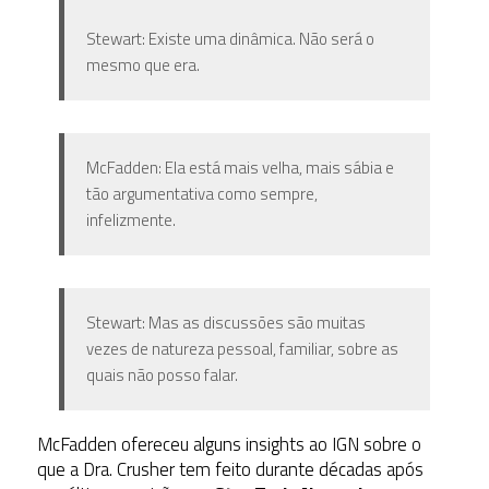
Stewart: Existe uma dinâmica. Não será o
mesmo que era.
McFadden: Ela está mais velha, mais sábia e
tão argumentativa como sempre,
infelizmente.
Stewart: Mas as discussões são muitas
vezes de natureza pessoal, familiar, sobre as
quais não posso falar.
McFadden ofereceu alguns insights ao IGN sobre o
que a Dra. Crusher tem feito durante décadas após