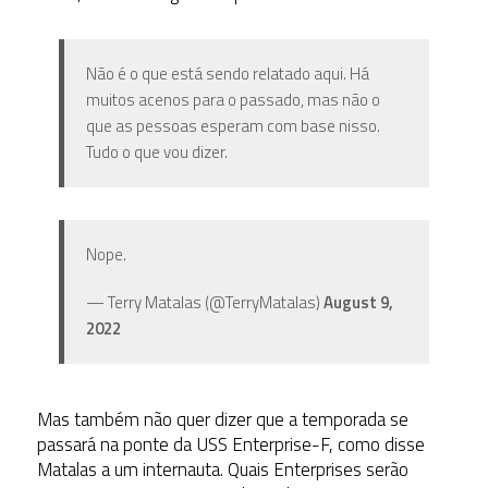
Não é o que está sendo relatado aqui. Há
muitos acenos para o passado, mas não o
que as pessoas esperam com base nisso.
Tudo o que vou dizer.
Nope.
— Terry Matalas (@TerryMatalas)
August 9,
2022
Mas também não quer dizer que a temporada se
passará na ponte da USS Enterprise-F, como disse
Matalas a um internauta. Quais Enterprises serão