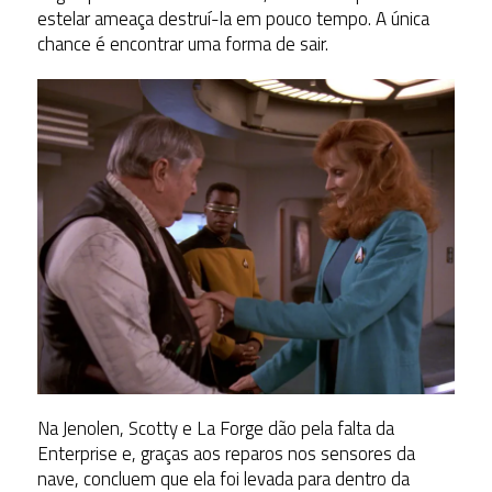
estelar ameaça destruí-la em pouco tempo. A única
chance é encontrar uma forma de sair.
Na Jenolen, Scotty e La Forge dão pela falta da
Enterprise e, graças aos reparos nos sensores da
nave, concluem que ela foi levada para dentro da