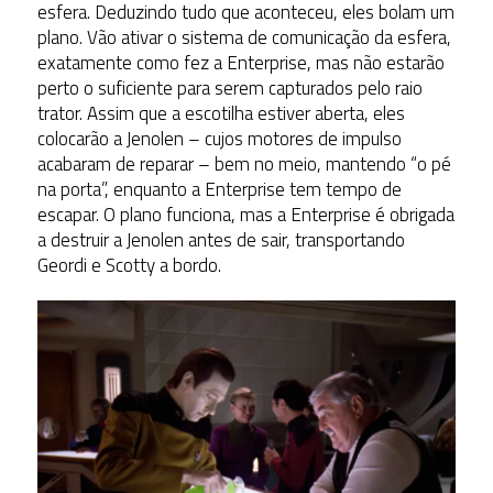
esfera. Deduzindo tudo que aconteceu, eles bolam um
plano. Vão ativar o sistema de comunicação da esfera,
exatamente como fez a Enterprise, mas não estarão
perto o suficiente para serem capturados pelo raio
trator. Assim que a escotilha estiver aberta, eles
colocarão a Jenolen – cujos motores de impulso
acabaram de reparar – bem no meio, mantendo “o pé
na porta”, enquanto a Enterprise tem tempo de
escapar. O plano funciona, mas a Enterprise é obrigada
a destruir a Jenolen antes de sair, transportando
Geordi e Scotty a bordo.