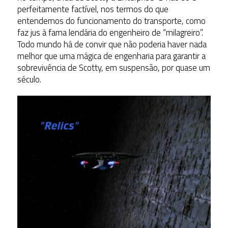
perfeitamente factível, nos termos do que
entendemos do funcionamento do transporte, como
faz jus à fama lendária do engenheiro de “milagreiro”.
Todo mundo há de convir que não poderia haver nada
melhor que uma mágica de engenharia para garantir a
sobrevivência de Scotty, em suspensão, por quase um
século.