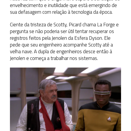
envelhecimento e inutilidade que está emergindo de
sua defasagem com relação à tecnologia da época.
Ciente da tristeza de Scotty, Picard chama La Forge e
pergunta se não poderia ser útil tentar recuperar os
registros feitos pela Jenolen da Esfera Dyson. Ele
pede que seu engenheiro acompanhe Scotty até a
velha nave. A dupla de engenheiros desce então à
Jenolen e começa a trabalhar nos sistemas.