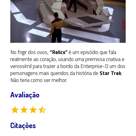
No frigir dos ovos,
“Relics”
é um episódio que fala
realmente ao coração, usando uma premissa criativa e
verossímil para trazer a bordo da Enterprise-D um dos
personagens mais queridos da história de
Star Trek
.
Não teria como ser melhor.
Avaliação
Citações