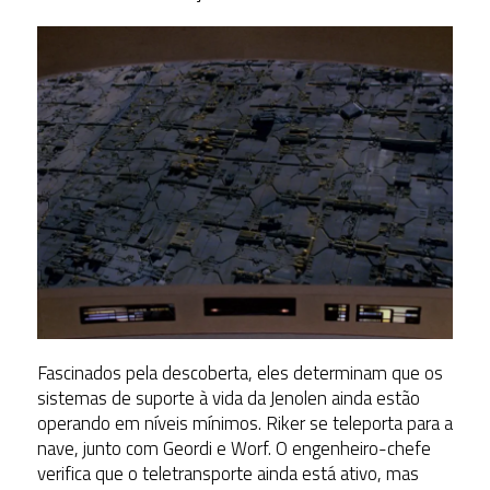
Fascinados pela descoberta, eles determinam que os
sistemas de suporte à vida da Jenolen ainda estão
operando em níveis mínimos. Riker se teleporta para a
nave, junto com Geordi e Worf. O engenheiro-chefe
verifica que o teletransporte ainda está ativo, mas