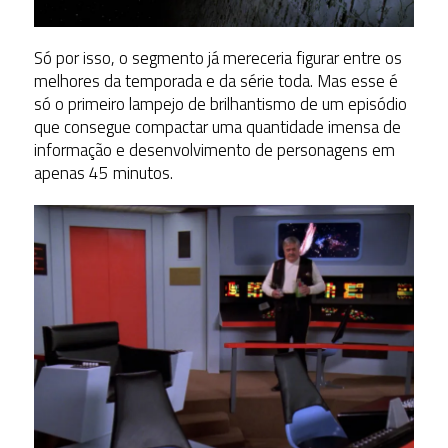
Só por isso, o segmento já mereceria figurar entre os
melhores da temporada e da série toda. Mas esse é
só o primeiro lampejo de brilhantismo de um episódio
que consegue compactar uma quantidade imensa de
informação e desenvolvimento de personagens em
apenas 45 minutos.