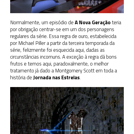
Normalmente, um episódio de
A Nova Geração
teria
por obrigação centrar-se em um dos personagens
regulares da série. Essa regra de ouro, estabelecida
por Michael Piller a partir da terceira temporada da
série, felizmente foi esquecida aqui, dadas as
circunstâncias incomuns. A exceção à regra dá bons
frutos e temos aqui, paradoxalmente, o melhor
tratamento já dado a Montgomery Scott em toda a
história de
Jornada nas Estrelas
.