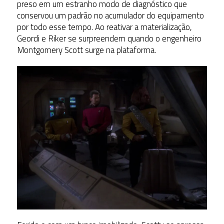
preso em um estranho modo de diagnóstico que
conservou um padrão no acumulador do equipamento
por todo esse tempo. Ao reativar a materialização,
Geordi e Riker se surpreendem quando o engenheiro
Montgomery Scott surge na plataforma.