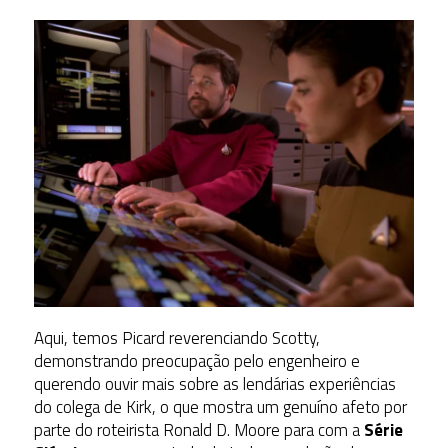
Aqui, temos Picard reverenciando Scotty,
demonstrando preocupação pelo engenheiro e
querendo ouvir mais sobre as lendárias experiências
do colega de Kirk, o que mostra um genuíno afeto por
parte do roteirista Ronald D. Moore para com a
Série