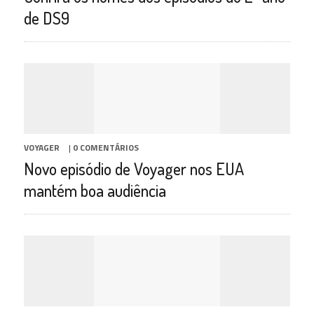
de DS9
VOYAGER
|
0 COMENTÁRIOS
Novo episódio de Voyager nos EUA
mantém boa audiência