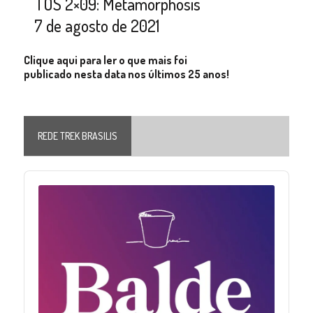
TOS 2×09: Metamorphosis
7 de agosto de 2021
Clique aqui para ler o que mais foi
publicado nesta data nos últimos 25 anos!
REDE TREK BRASILIS
Audio
Player