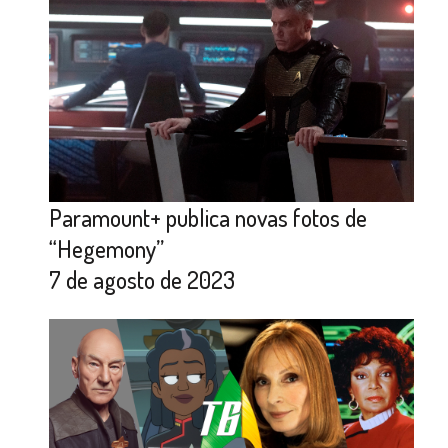
Paramount+ publica novas fotos de
“Hegemony”
7 de agosto de 2023