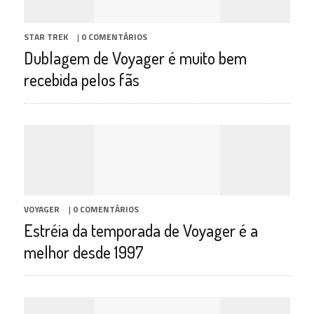
STAR TREK
|
0 COMENTÁRIOS
Dublagem de Voyager é muito bem
recebida pelos fãs
VOYAGER
|
0 COMENTÁRIOS
Estréia da temporada de Voyager é a
melhor desde 1997