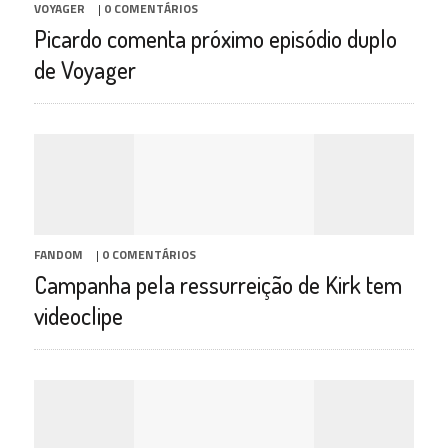
VOYAGER
|
0 COMENTÁRIOS
Picardo comenta próximo episódio duplo
de Voyager
FANDOM
|
0 COMENTÁRIOS
Campanha pela ressurreição de Kirk tem
videoclipe