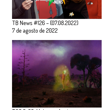
TB News #126 – (07.08.2022)
7 de agosto de 2022