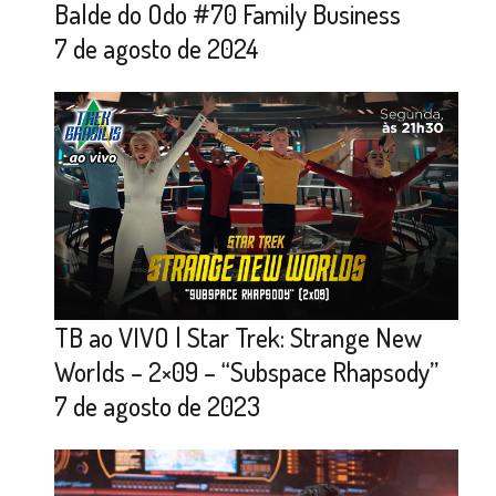
Balde do Odo #70 Family Business
7 de agosto de 2024
TB ao VIVO | Star Trek: Strange New
Worlds – 2×09 – “Subspace Rhapsody”
7 de agosto de 2023