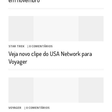
STAR TREK
|
0 COMENTÁRIOS
Veja novo clipe do USA Network para
Voyager
VOYAGER
|
0 COMENTÁRIOS