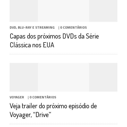
DVD, BLU-RAY E STREAMING
|
0 COMENTÁRIOS
Capas dos próximos DVDs da Série
Clássica nos EUA
VOYAGER
|
0 COMENTÁRIOS
Veja trailer do próximo episódio de
Voyager, “Drive”