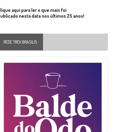
lique aqui para ler o que mais foi
ublicado nesta data nos últimos 25 anos!
REDE TREK BRASILIS
Audio
layer