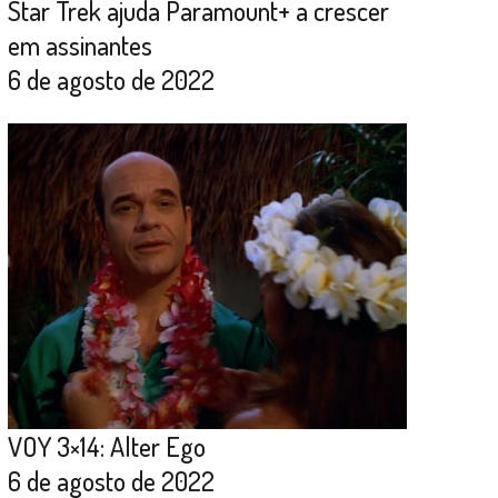
Star Trek ajuda Paramount+ a crescer
em assinantes
6 de agosto de 2022
VOY 3×14: Alter Ego
6 de agosto de 2022