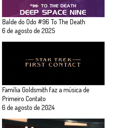
Balde do Odo #96 To The Death
6 de agosto de 2025
Família Goldsmith faz a música de
Primeiro Contato
6 de agosto de 2024