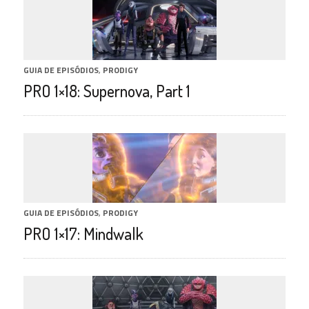
GUIA DE EPISÓDIOS
,
PRODIGY
PRO 1×18: Supernova, Part 1
GUIA DE EPISÓDIOS
,
PRODIGY
PRO 1×17: Mindwalk