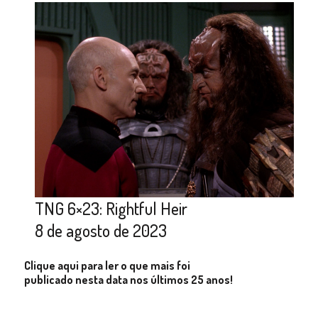
TNG 6×23: Rightful Heir
8 de agosto de 2023
Clique aqui para ler o que mais foi
publicado nesta data nos últimos 25 anos!