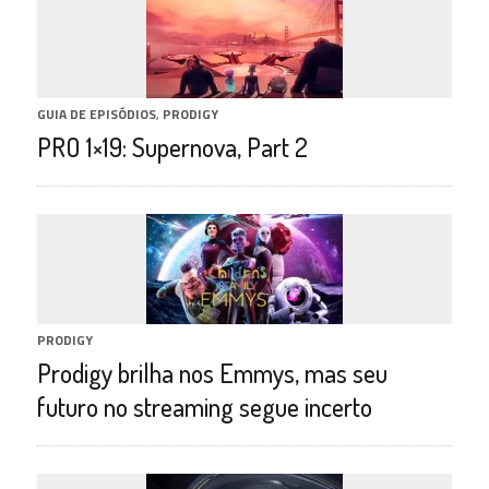
GUIA DE EPISÓDIOS
,
PRODIGY
PRO 1×19: Supernova, Part 2
PRODIGY
Prodigy brilha nos Emmys, mas seu
futuro no streaming segue incerto