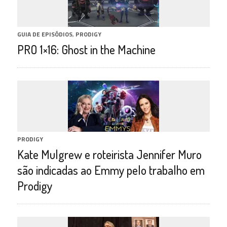
GUIA DE EPISÓDIOS
,
PRODIGY
PRO 1×16: Ghost in the Machine
PRODIGY
Kate Mulgrew e roteirista Jennifer Muro
são indicadas ao Emmy pelo trabalho em
Prodigy