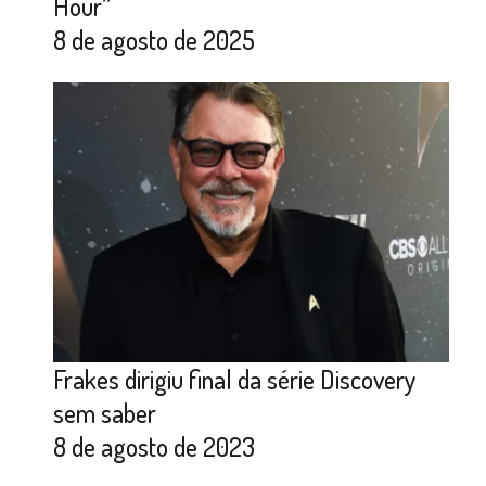
Hour”
8 de agosto de 2025
Frakes dirigiu final da série Discovery
sem saber
8 de agosto de 2023