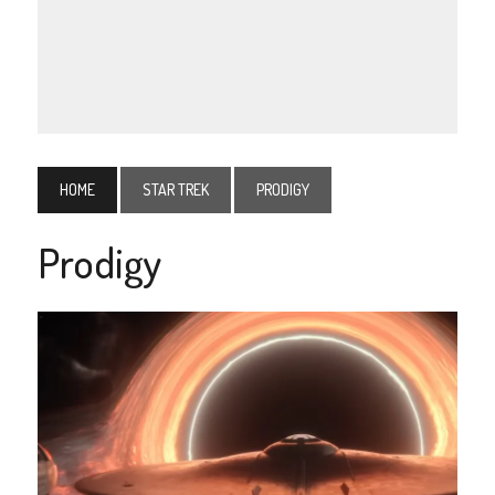
HOME
STAR TREK
PRODIGY
Prodigy