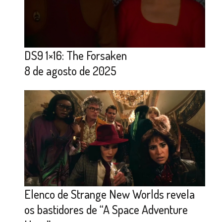
DS9 1×16: The Forsaken
8 de agosto de 2025
Elenco de Strange New Worlds revela
os bastidores de “A Space Adventure