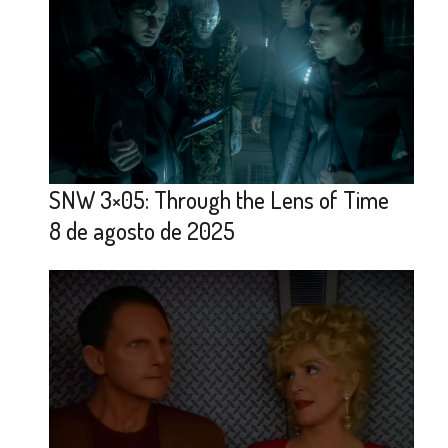
SNW 3×05: Through the Lens of Time
8 de agosto de 2025