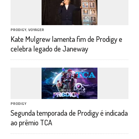
PRODIGY
,
VOYAGER
Kate Mulgrew lamenta fim de Prodigy e
celebra legado de Janeway
PRODIGY
Segunda temporada de Prodigy é indicada
ao prêmio TCA