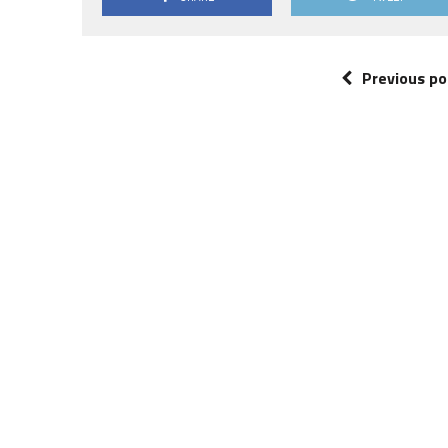
Previous po