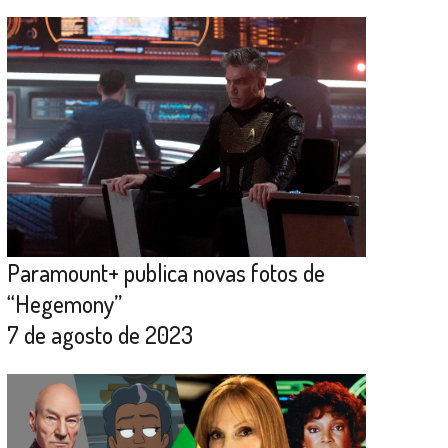
Paramount+ publica novas fotos de
“Hegemony”
7 de agosto de 2023