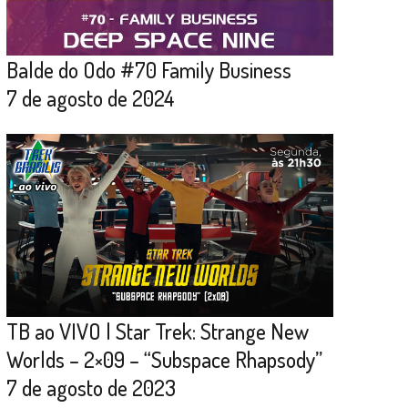
Balde do Odo #70 Family Business
7 de agosto de 2024
TB ao VIVO | Star Trek: Strange New
Worlds – 2×09 – “Subspace Rhapsody”
7 de agosto de 2023