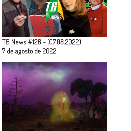
TB News #126 – (07.08.2022)
7 de agosto de 2022