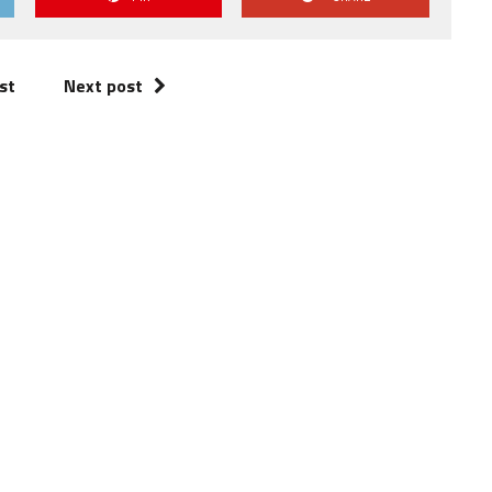
st
Next post