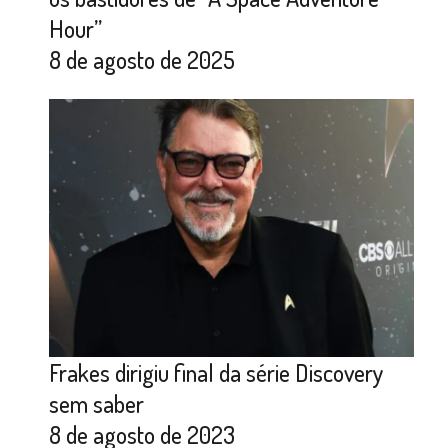
Hour”
8 de agosto de 2025
Frakes dirigiu final da série Discovery
sem saber
8 de agosto de 2023