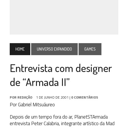
HOME
UNIVERSO EXPANDIDO
GAMES
Entrevista com designer
de “Armada II”
POR
REDAÇÃO
1 DE JUNHO DE 2001
|
0 COMENTÁRIOS
Por Gabriel Mitsuáureo
Depois de um tempo fora do ar, PlanetSTArmada
entrevista Peter Calabria, integrante artístico da Mad