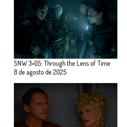
SNW 3×05: Through the Lens of Time
8 de agosto de 2025