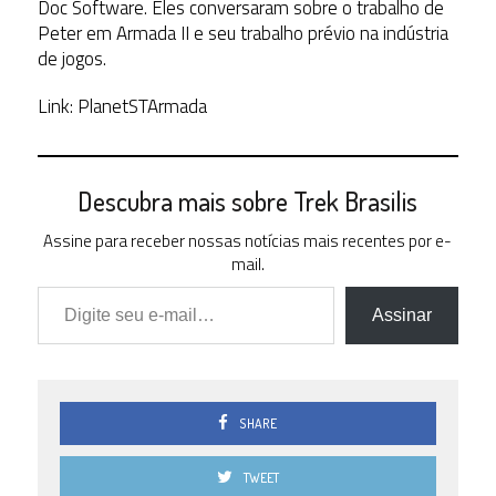
Doc Software. Eles conversaram sobre o trabalho de
Peter em Armada II e seu trabalho prévio na indústria
de jogos.
Link: PlanetSTArmada
Descubra mais sobre Trek Brasilis
Assine para receber nossas notícias mais recentes por e-
mail.
Digite seu e-mail…
Assinar
SHARE
TWEET