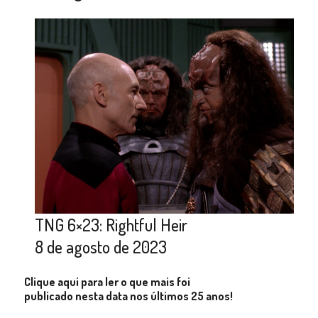
TNG 6×23: Rightful Heir
8 de agosto de 2023
Clique aqui para ler o que mais foi
publicado nesta data nos últimos 25 anos!