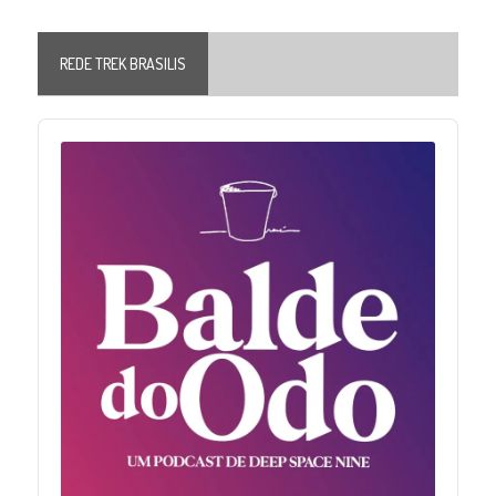
REDE TREK BRASILIS
Audio
Player