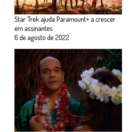
Star Trek ajuda Paramount+ a crescer
em assinantes
6 de agosto de 2022