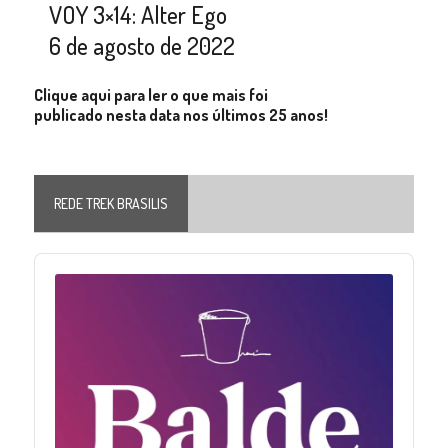
VOY 3×14: Alter Ego
6 de agosto de 2022
Clique aqui para ler o que mais foi
publicado nesta data nos últimos 25 anos!
REDE TREK BRASILIS
Audio
Player