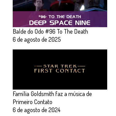
Balde do Odo #96 To The Death
6 de agosto de 2025
Família Goldsmith faz a música de
Primeiro Contato
6 de agosto de 2024