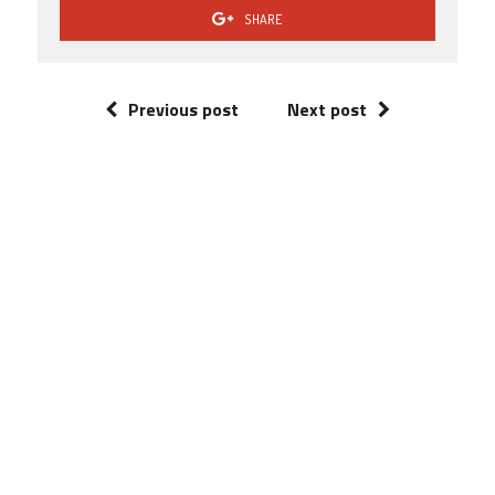
SHARE
Previous post
Next post