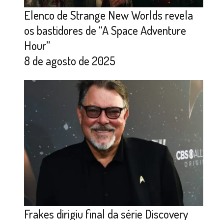
Elenco de Strange New Worlds revela
os bastidores de “A Space Adventure
Hour”
8 de agosto de 2025
Frakes dirigiu final da série Discovery