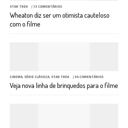
STAR TREK
|
13 COMENTÁRIOS
Wheaton diz ser um otimista cauteloso
com o filme
CINEMA
,
SÉRIE CLÁSSICA
,
STAR TREK
|
50 COMENTÁRIOS
Veja nova linha de brinquedos para o filme