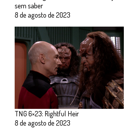
sem saber
8 de agosto de 2023
TNG 6×23: Rightful Heir
8 de agosto de 2023