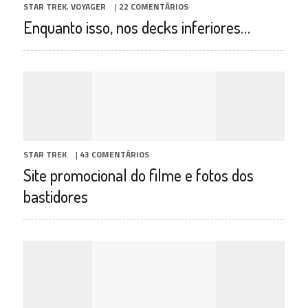
STAR TREK
,
VOYAGER
|
22 COMENTÁRIOS
Enquanto isso, nos decks inferiores…
STAR TREK
|
43 COMENTÁRIOS
Site promocional do filme e fotos dos
bastidores