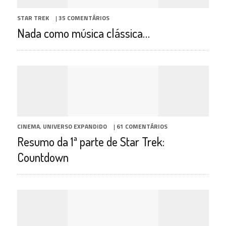
STAR TREK
|
35 COMENTÁRIOS
Nada como música clássica…
CINEMA
,
UNIVERSO EXPANDIDO
|
61 COMENTÁRIOS
Resumo da 1ª parte de Star Trek:
Countdown