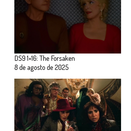
DS9 1×16: The Forsaken
8 de agosto de 2025