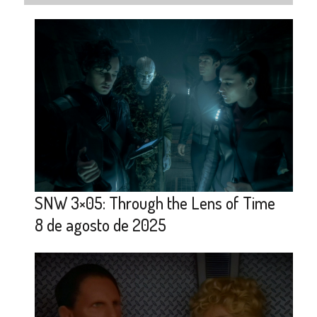
SNW 3×05: Through the Lens of Time
8 de agosto de 2025