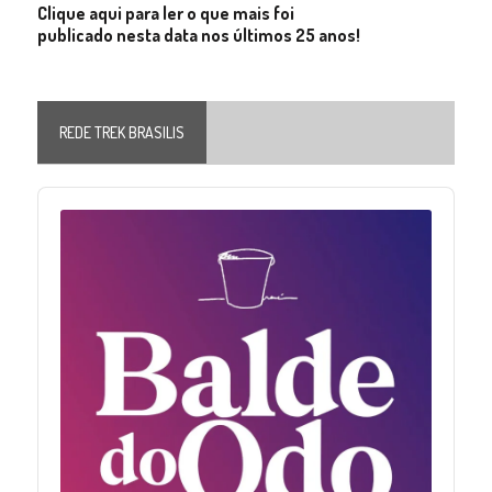
Clique aqui para ler o que mais foi
publicado nesta data nos últimos 25 anos!
REDE TREK BRASILIS
Audio
Player