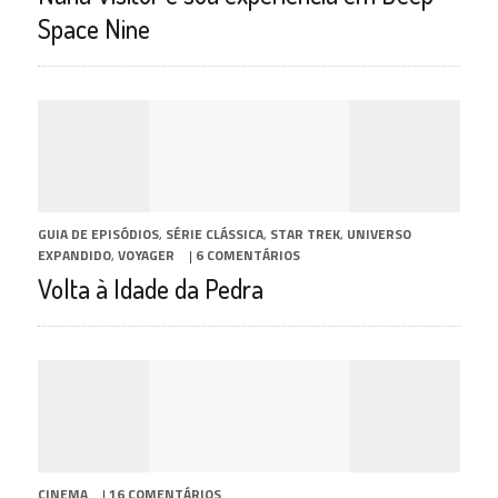
Space Nine
GUIA DE EPISÓDIOS
,
SÉRIE CLÁSSICA
,
STAR TREK
,
UNIVERSO
EXPANDIDO
,
VOYAGER
|
6 COMENTÁRIOS
Volta à Idade da Pedra
CINEMA
|
16 COMENTÁRIOS