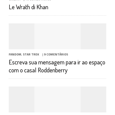
Le Wrath di Khan
FANDOM
,
STAR TREK
|
9 COMENTÁRIOS
Escreva sua mensagem para ir ao espaço
com o casal Roddenberry