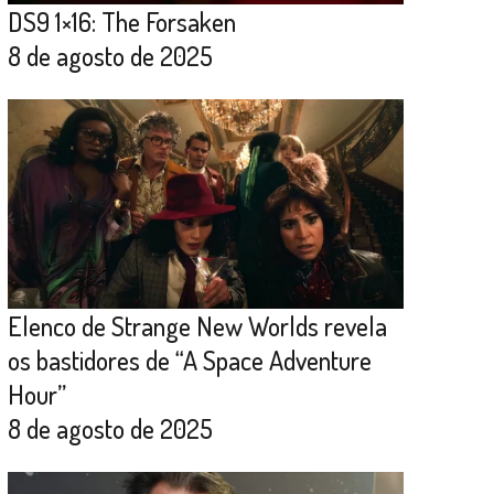
DS9 1×16: The Forsaken
8 de agosto de 2025
Elenco de Strange New Worlds revela
os bastidores de “A Space Adventure
Hour”
8 de agosto de 2025