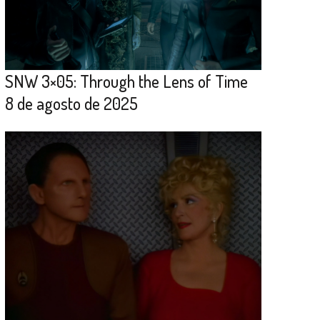
SNW 3×05: Through the Lens of Time
8 de agosto de 2025