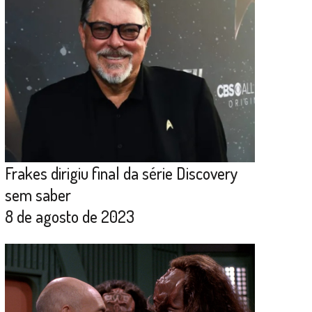
Frakes dirigiu final da série Discovery
sem saber
8 de agosto de 2023