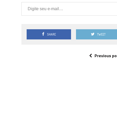
Digite seu e-mail…
SHARE
TWEET
Previous po