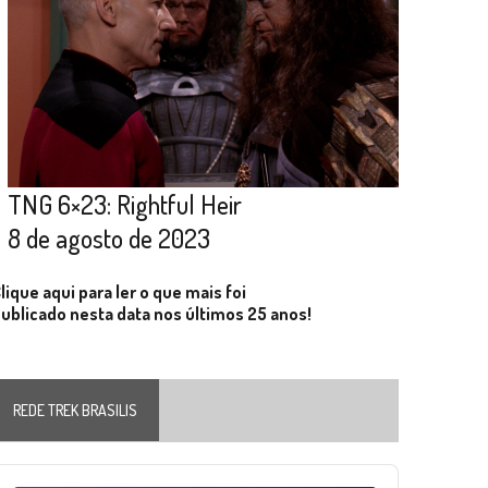
TNG 6×23: Rightful Heir
8 de agosto de 2023
lique aqui para ler o que mais foi
ublicado nesta data nos últimos 25 anos!
REDE TREK BRASILIS
Audio