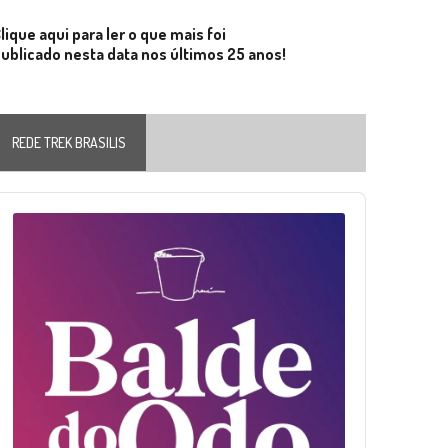
lique aqui para ler o que mais foi
ublicado nesta data nos últimos 25 anos!
REDE TREK BRASILIS
Audio
layer