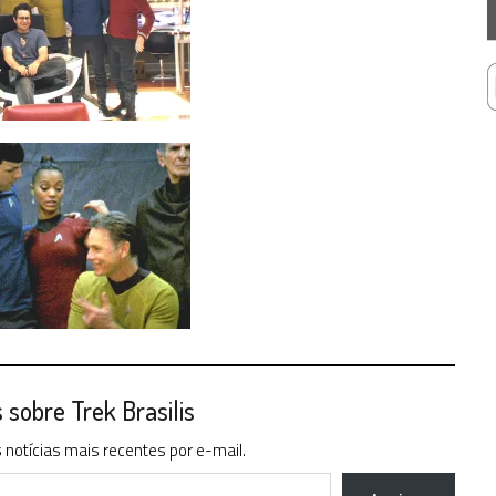
sobre Trek Brasilis
notícias mais recentes por e-mail.