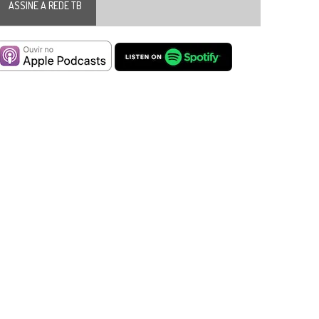
ASSINE A REDE TB