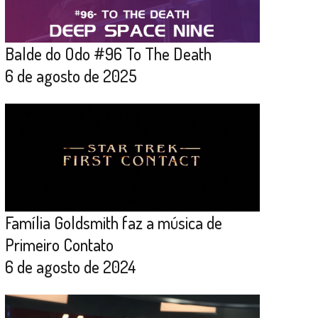
Balde do Odo #96 To The Death
6 de agosto de 2025
Família Goldsmith faz a música de
Primeiro Contato
6 de agosto de 2024