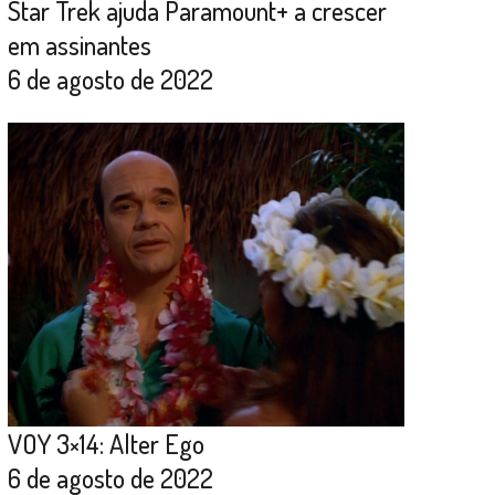
Star Trek ajuda Paramount+ a crescer
em assinantes
6 de agosto de 2022
VOY 3×14: Alter Ego
6 de agosto de 2022