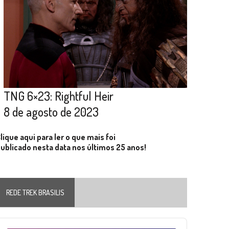
TNG 6×23: Rightful Heir
8 de agosto de 2023
lique aqui para ler o que mais foi
ublicado nesta data nos últimos 25 anos!
REDE TREK BRASILIS
Audio