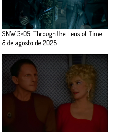
SNW 3×05: Through the Lens of Time
8 de agosto de 2025