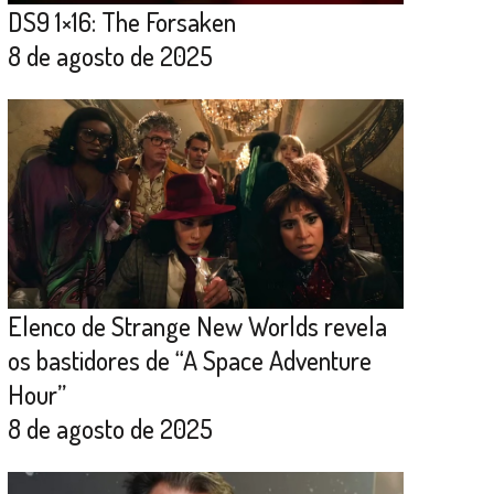
DS9 1×16: The Forsaken
8 de agosto de 2025
Elenco de Strange New Worlds revela
os bastidores de “A Space Adventure
Hour”
8 de agosto de 2025