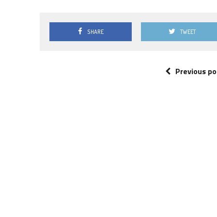
SHARE
TWEET
Previous po