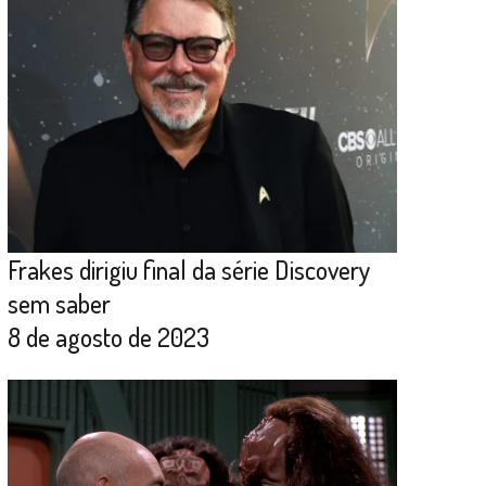
Frakes dirigiu final da série Discovery
sem saber
8 de agosto de 2023