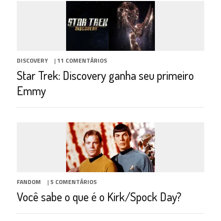
DISCOVERY
|
11 COMENTÁRIOS
Star Trek: Discovery ganha seu primeiro
Emmy
FANDOM
|
5 COMENTÁRIOS
Você sabe o que é o Kirk/Spock Day?