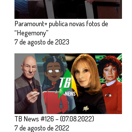
Paramount+ publica novas fotos de
“Hegemony”
7 de agosto de 2023
TB News #126 – (07.08.2022)
7 de agosto de 2022