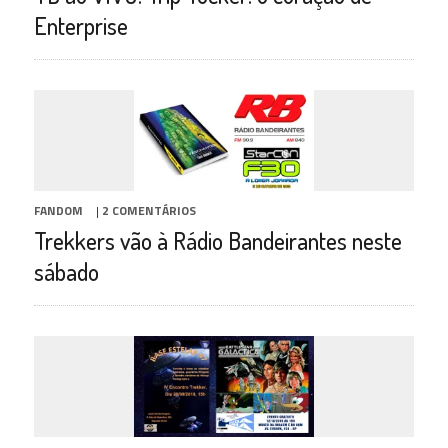
Enterprise
FANDOM
|
2 COMENTÁRIOS
Trekkers vão à Rádio Bandeirantes neste
sábado