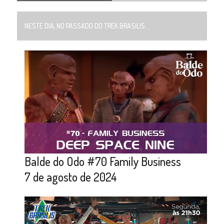
NESTE DIA, NO PASSADO DO TREK BRASILIS...
Balde do Odo #70 Family Business
7 de agosto de 2024