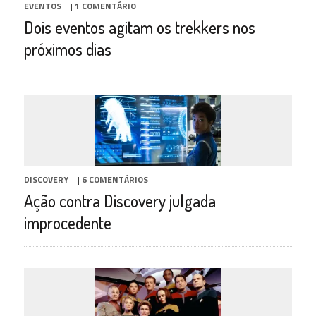
EVENTOS
|
1 COMENTÁRIO
Dois eventos agitam os trekkers nos
próximos dias
DISCOVERY
|
6 COMENTÁRIOS
Ação contra Discovery julgada
improcedente