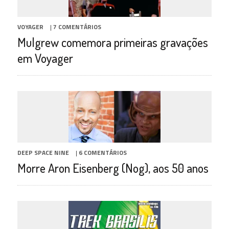
VOYAGER
|
7 COMENTÁRIOS
Mulgrew comemora primeiras gravações
em Voyager
DEEP SPACE NINE
|
6 COMENTÁRIOS
Morre Aron Eisenberg (Nog), aos 50 anos