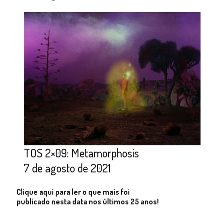
TOS 2×09: Metamorphosis
7 de agosto de 2021
Clique aqui para ler o que mais foi
publicado nesta data nos últimos 25 anos!