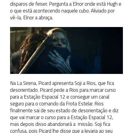
disparos de feiser. Pergunta a Elnor onde está Hugh e
o que está acontecendo naquele cubo. Aliviado por
vê-la, Elnor a abraça.
Na La Sirena, Picard apresenta Soji a Rios, que fica
desorientado. Picard pede a Rios para marcar curso
para a Estação Espacial 12 e conseguir um canal
seguro para o comando da Frota Estelar. Rios
finalmente sai de seu estado de desorientação e diz
que vai marcar o curso para a Estação Espacial 12,
mas depois disso abandonará a missão. Soji fica
confusa, pois Picard lhe disse que a levaria ao seu