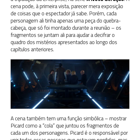
cena pode, à primeira vista, parecer mera exposição
de coisas que o espectador já sabe. Porém, cada
personagem ali tinha apenas uma peça do quebra-
cabeça, que só foi montado durante a reunião – os
fragmentos se juntam ali para ajudar a decifrar o
quadro dos mistérios apresentados ao longo dos
capítulos anteriores.
A cena também tem uma função simbólica – mostrar
Picard como a “cola” que juntou os fragmentos de
cada um dos personagens. Picard é o responsável por