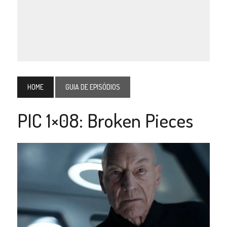
HOME
GUIA DE EPISÓDIOS
PIC 1×08: Broken Pieces