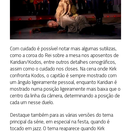
Com cuidado é possível notar mais algumas sutilizas,
como a coroa do Rei sobre a mesa nos aposentos de
Karidian/Kodos, entre outros detalhes cenográficos,
assim como o cuidado nos closes. Na cena onde Kirk
confronta Kodos, o capitão é sempre mostrado com
um ângulo ligeiramente pessoal, enquanto Karidian é
mostrado numa posição ligeiramente mais baixa que o
centro da linha da câmera, determinando a posição de
cada um nesse duelo.
Destaque também para as várias versões do tema
principal da série, em especial na festa, quando é
tocado em jazz. O tema reaparece quando Kirk