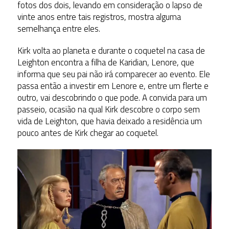
fotos dos dois, levando em consideração o lapso de
vinte anos entre tais registros, mostra alguma
semelhança entre eles.
Kirk volta ao planeta e durante o coquetel na casa de
Leighton encontra a filha de Karidian, Lenore, que
informa que seu pai não irá comparecer ao evento. Ele
passa então a investir em Lenore e, entre um flerte e
outro, vai descobrindo o que pode. A convida para um
passeio, ocasião na qual Kirk descobre o corpo sem
vida de Leighton, que havia deixado a residência um
pouco antes de Kirk chegar ao coquetel.