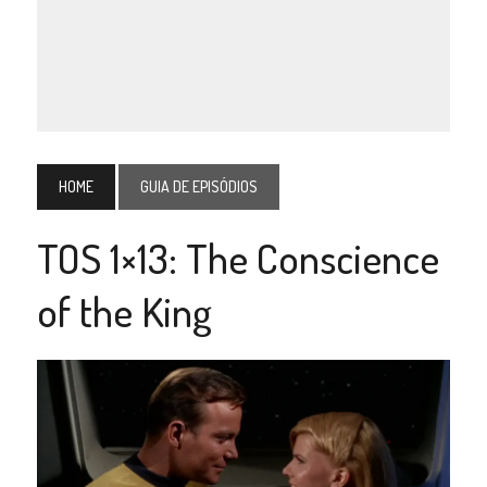
HOME
GUIA DE EPISÓDIOS
TOS 1×13: The Conscience
of the King