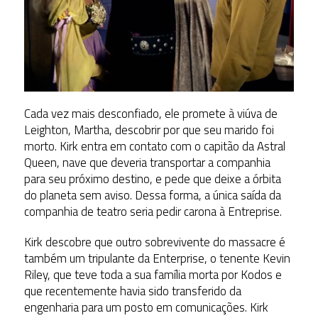
Cada vez mais desconfiado, ele promete à viúva de
Leighton, Martha, descobrir por que seu marido foi
morto. Kirk entra em contato com o capitão da Astral
Queen, nave que deveria transportar a companhia
para seu próximo destino, e pede que deixe a órbita
do planeta sem aviso. Dessa forma, a única saída da
companhia de teatro seria pedir carona à Entreprise.
Kirk descobre que outro sobrevivente do massacre é
também um tripulante da Enterprise, o tenente Kevin
Riley, que teve toda a sua família morta por Kodos e
que recentemente havia sido transferido da
engenharia para um posto em comunicações. Kirk