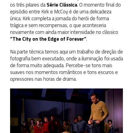
os três pilares da
Série Clássica
. O momento final do
episódio entre Kirk e McCoy é de uma delicadeza
única. Kirk completa a jornada do herói de forma
trágica e sem recompensas, o que aconteceria
novamente com ainda maior intensidade no clássico
“The City on the Edge of Forever”
.
Na parte técnica temos aqui um trabalho de direção de
fotografia bem executado, onde a iluminação foi usada
de forma muito adequada. Percebe-se tons mais
suaves nos momentos românticos e tons escuros e
opressores nas horas de drama.