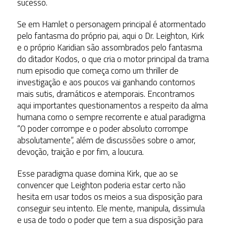
sucesso.
Se em Hamlet o personagem principal é atormentado
pelo fantasma do próprio pai, aqui o Dr. Leighton, Kirk
e o próprio Karidian são assombrados pelo fantasma
do ditador Kodos, o que cria o motor principal da trama
num episodio que começa como um thriller de
investigação e aos poucos vai ganhando contornos
mais sutis, dramáticos e atemporais. Encontramos
aqui importantes questionamentos a respeito da alma
humana como o sempre recorrente e atual paradigma
“O poder corrompe e o poder absoluto corrompe
absolutamente”, além de discussões sobre o amor,
devoção, traição e por fim, a loucura.
Esse paradigma quase domina Kirk, que ao se
convencer que Leighton poderia estar certo não
hesita em usar todos os meios a sua disposição para
conseguir seu intento. Ele mente, manipula, dissimula
e usa de todo o poder que tem a sua disposição para