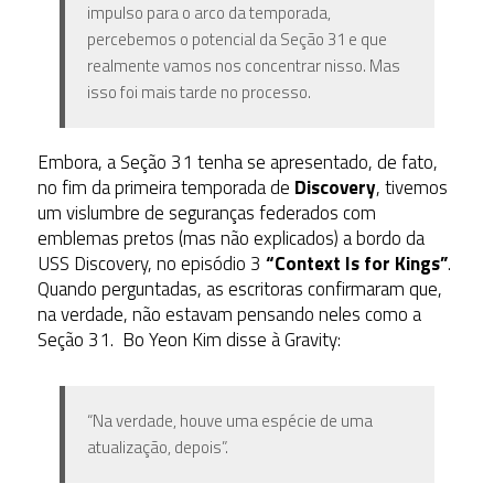
impulso para o arco da temporada,
percebemos o potencial da Seção 31 e que
realmente vamos nos concentrar nisso. Mas
isso foi mais tarde no processo.
Embora, a Seção 31 tenha se apresentado, de fato,
no fim da primeira temporada de
Discovery
, tivemos
um vislumbre de seguranças federados com
emblemas pretos (mas não explicados) a bordo da
USS Discovery, no episódio 3
“Context Is for Kings”
.
Quando perguntadas, as escritoras confirmaram que,
na verdade, não estavam pensando neles como a
Seção 31. Bo Yeon Kim disse à Gravity:
“Na verdade, houve uma espécie de uma
atualização, depois”.