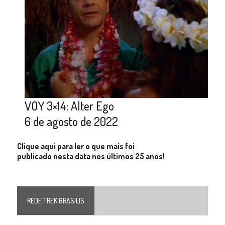
VOY 3×14: Alter Ego
6 de agosto de 2022
Clique aqui para ler o que mais foi
publicado nesta data nos últimos 25 anos!
REDE TREK BRASILIS