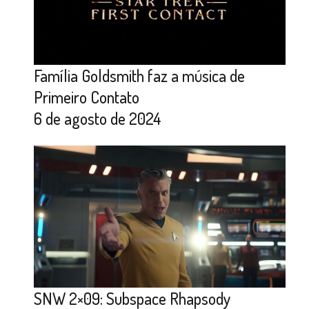
Família Goldsmith faz a música de
Primeiro Contato
6 de agosto de 2024
SNW 2×09: Subspace Rhapsody