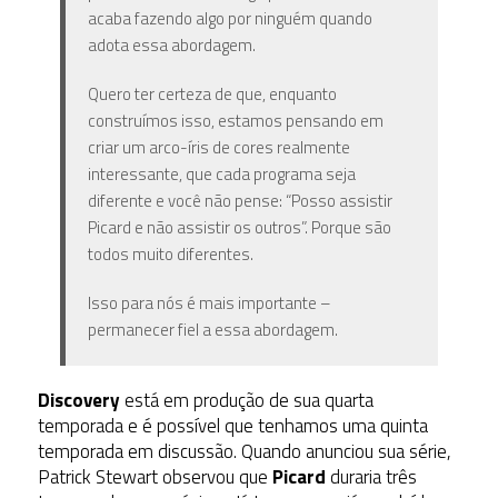
acaba fazendo algo por ninguém quando
adota essa abordagem.
Quero ter certeza de que, enquanto
construímos isso, estamos pensando em
criar um arco-íris de cores realmente
interessante, que cada programa seja
diferente e você não pense: “Posso assistir
Picard e não assistir os outros”. Porque são
todos muito diferentes.
Isso para nós é mais importante –
permanecer fiel a essa abordagem.
Discovery
está em produção de sua quarta
temporada e é possível que tenhamos uma quinta
temporada em discussão. Quando anunciou sua série,
Patrick Stewart observou que
Picard
duraria três