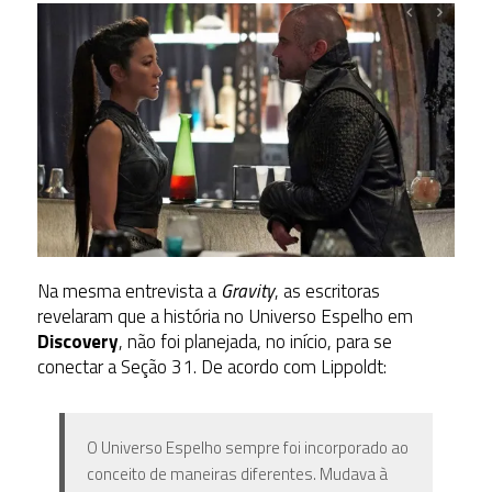
Na mesma entrevista a
Gravity
, as escritoras
revelaram que a história no Universo Espelho em
Discovery
, não foi planejada, no início, para se
conectar a Seção 31. De acordo com Lippoldt:
O Universo Espelho sempre foi incorporado ao
conceito de maneiras diferentes. Mudava à