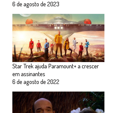
6 de agosto de 2023
Star Trek ajuda Paramount+ a crescer
em assinantes
6 de agosto de 2022