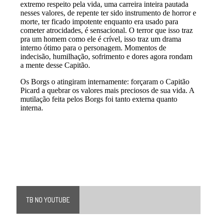
TB NO YOUTUBE