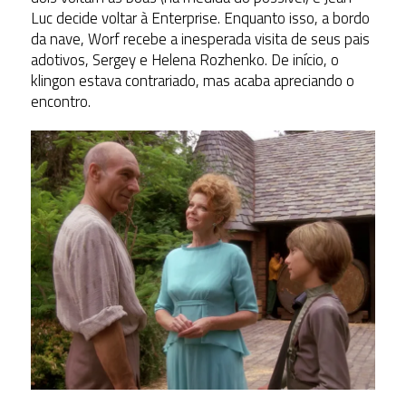
Luc decide voltar à Enterprise. Enquanto isso, a bordo
da nave, Worf recebe a inesperada visita de seus pais
adotivos, Sergey e Helena Rozhenko. De início, o
klingon estava contrariado, mas acaba apreciando o
encontro.