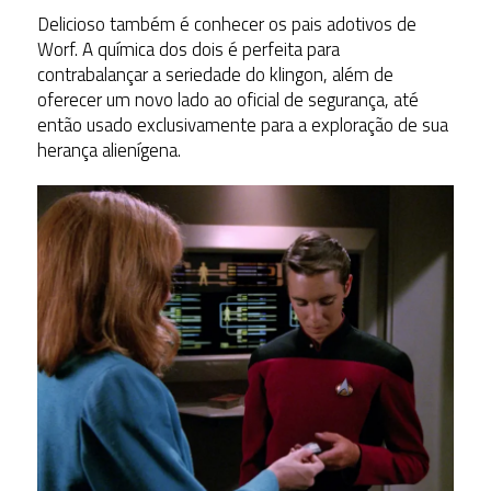
Delicioso também é conhecer os pais adotivos de
Worf. A química dos dois é perfeita para
contrabalançar a seriedade do klingon, além de
oferecer um novo lado ao oficial de segurança, até
então usado exclusivamente para a exploração de sua
herança alienígena.