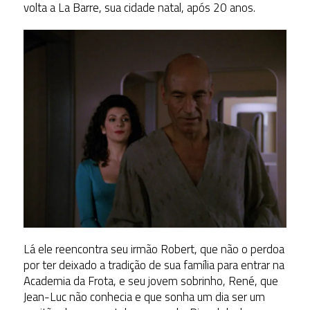
volta a La Barre, sua cidade natal, após 20 anos.
Lá ele reencontra seu irmão Robert, que não o perdoa
por ter deixado a tradição de sua família para entrar na
Academia da Frota, e seu jovem sobrinho, René, que
Jean-Luc não conhecia e que sonha um dia ser um