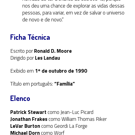
nos deu uma chance de explorar as vidas dessas
pessoas, para variar, em vez de salvar o universo
de novo e de novo.”
Ficha Técnica
Escrito por
Ronald D. Moore
Dirigido por
Les Landau
Exibido em
1º de outubro de 1990
Título em português:
“Família”
Elenco
Patrick Stewart
como Jean-Luc Picard
Jonathan Frakes
como William Thomas Riker
LeVar Burton
como Geordi La Forge
Michael Dorn
como Worf