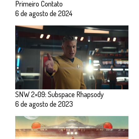
Primeiro Contato
6 de agosto de 2024
SNW 2×09: Subspace Rhapsody
6 de agosto de 2023