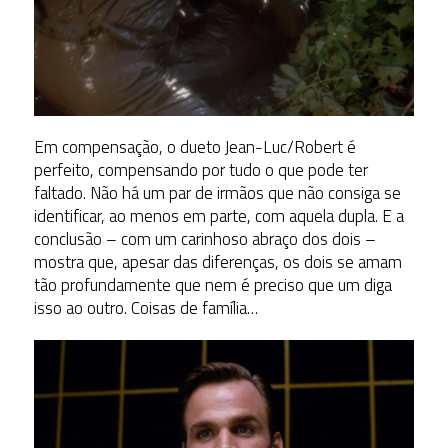
Em compensação, o dueto Jean-Luc/Robert é
perfeito, compensando por tudo o que pode ter
faltado. Não há um par de irmãos que não consiga se
identificar, ao menos em parte, com aquela dupla. E a
conclusão – com um carinhoso abraço dos dois –
mostra que, apesar das diferenças, os dois se amam
tão profundamente que nem é preciso que um diga
isso ao outro. Coisas de família…