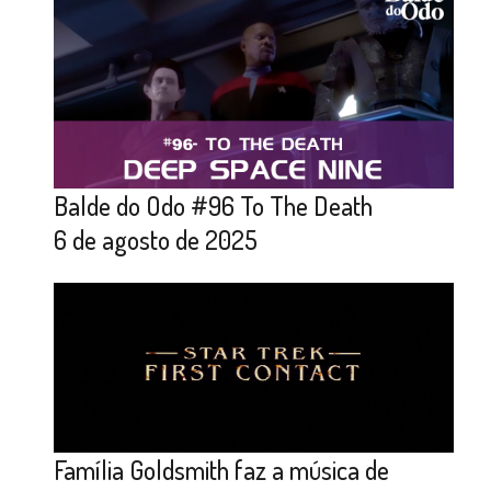
Balde do Odo #96 To The Death
6 de agosto de 2025
Família Goldsmith faz a música de