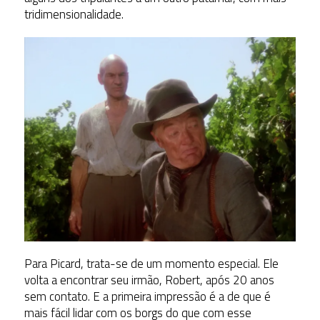
tridimensionalidade.
Para Picard, trata-se de um momento especial. Ele
volta a encontrar seu irmão, Robert, após 20 anos
sem contato. E a primeira impressão é a de que é
mais fácil lidar com os borgs do que com esse