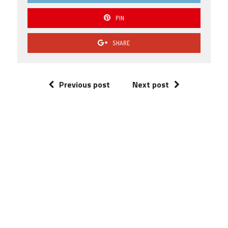
PIN
SHARE
Previous post
Next post