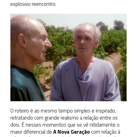
explosivo reencontro.
O roteiro é ao mesmo tempo simples e inspirado,
retratando com grande realismo a relação entre os
dois. É nesses momentos que se vê nitidamente o
maior diferencial de
A Nova Geração
com relação à