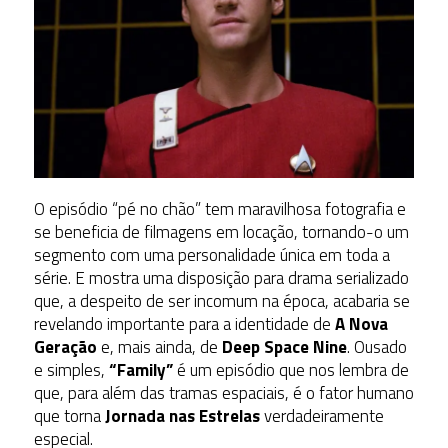
O episódio “pé no chão” tem maravilhosa fotografia e
se beneficia de filmagens em locação, tornando-o um
segmento com uma personalidade única em toda a
série. E mostra uma disposição para drama serializado
que, a despeito de ser incomum na época, acabaria se
revelando importante para a identidade de
A Nova
Geração
e, mais ainda, de
Deep Space Nine
. Ousado
e simples,
“Family”
é um episódio que nos lembra de
que, para além das tramas espaciais, é o fator humano
que torna
Jornada nas Estrelas
verdadeiramente
especial.