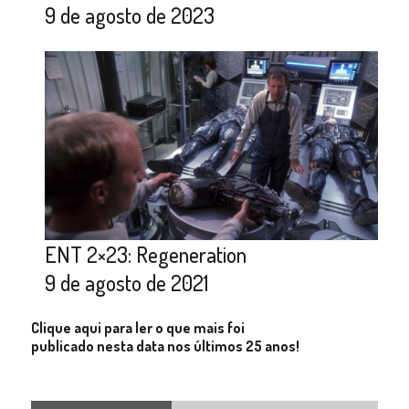
9 de agosto de 2023
ENT 2×23: Regeneration
9 de agosto de 2021
Clique aqui para ler o que mais foi
publicado nesta data nos últimos 25 anos!