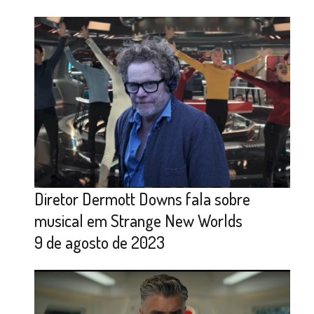
Diretor Dermott Downs fala sobre
musical em Strange New Worlds
9 de agosto de 2023