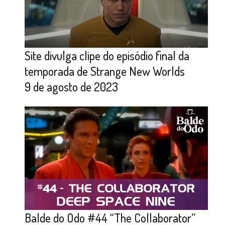
Site divulga clipe do episódio final da
temporada de Strange New Worlds
9 de agosto de 2023
Balde do Odo #44 “The Collaborator”