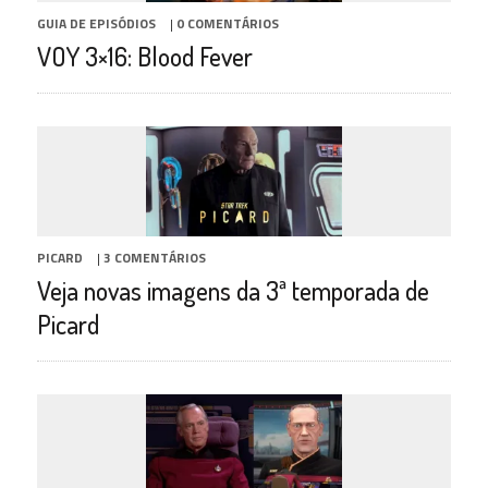
GUIA DE EPISÓDIOS
|
0 COMENTÁRIOS
VOY 3×16: Blood Fever
PICARD
|
3 COMENTÁRIOS
Veja novas imagens da 3ª temporada de
Picard