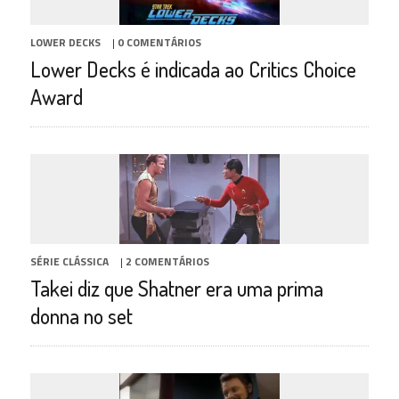
LOWER DECKS
|
0 COMENTÁRIOS
Lower Decks é indicada ao Critics Choice
Award
SÉRIE CLÁSSICA
|
2 COMENTÁRIOS
Takei diz que Shatner era uma prima
donna no set