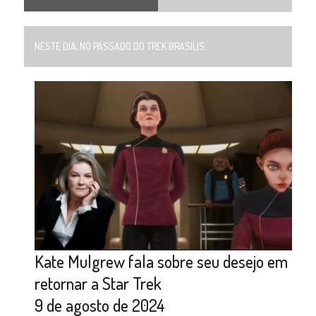
NESTE DIA, NO PASSADO DO TREK BRASILIS...
Kate Mulgrew fala sobre seu desejo em
retornar a Star Trek
9 de agosto de 2024