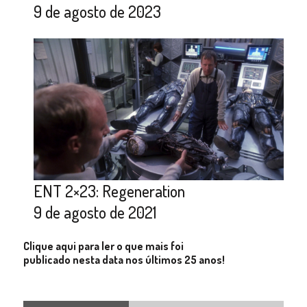
9 de agosto de 2023
ENT 2×23: Regeneration
9 de agosto de 2021
Clique aqui para ler o que mais foi
publicado nesta data nos últimos 25 anos!