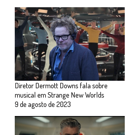
Diretor Dermott Downs fala sobre
musical em Strange New Worlds
9 de agosto de 2023