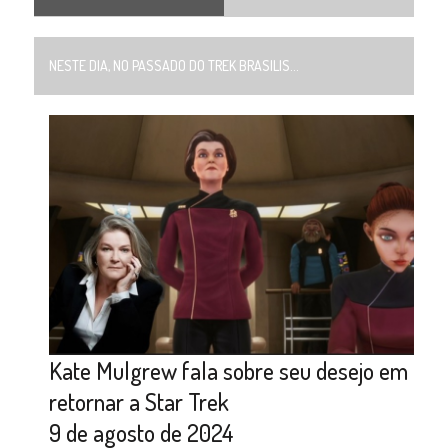
NESTE DIA, NO PASSADO DO TREK BRASILIS...
Kate Mulgrew fala sobre seu desejo em
retornar a Star Trek
9 de agosto de 2024