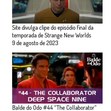
Site divulga clipe do episódio final da
temporada de Strange New Worlds
9 de agosto de 2023
Balde do Odo #44 “The Collaborator”