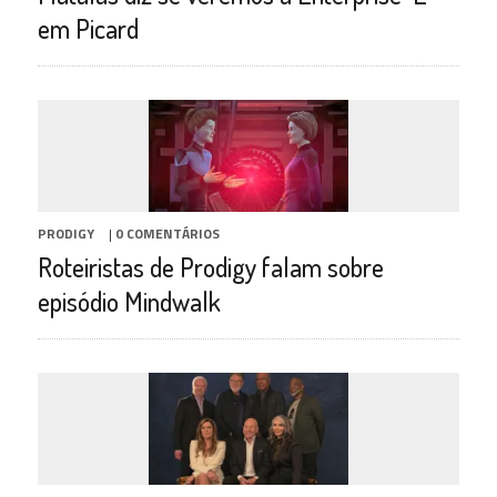
em Picard
PRODIGY
|
0 COMENTÁRIOS
Roteiristas de Prodigy falam sobre
episódio Mindwalk